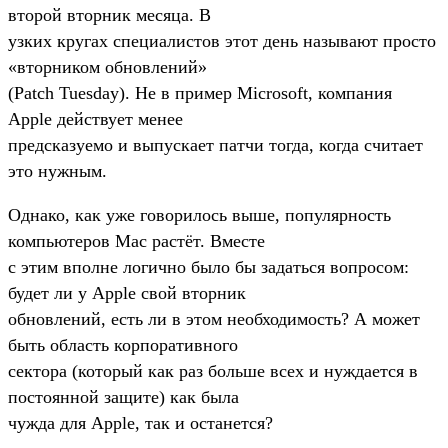
второй вторник месяца. В
узких кругах специалистов этот день называют просто
«вторником обновлений»
(Patch Tuesday). Не в пример Microsoft, компания
Apple действует менее
предсказуемо и выпускает патчи тогда, когда считает
это нужным.
Однако, как уже говорилось выше, популярность
компьютеров Mac растёт. Вместе
с этим вполне логично было бы задаться вопросом:
будет ли у Apple свой вторник
обновлений, есть ли в этом необходимость? А может
быть область корпоративного
сектора (который как раз больше всех и нуждается в
постоянной защите) как была
чужда для Apple, так и останется?