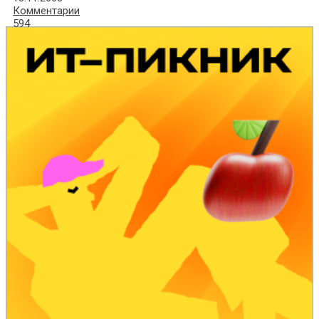
Комментарии
594