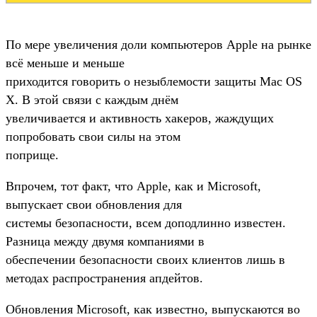
По мере увеличения доли компьютеров Apple на рынке
всё меньше и меньше
приходится говорить о незыблемости защиты Mac OS
X. В этой связи с каждым днём
увеличивается и активность хакеров, жаждущих
попробовать свои силы на этом
поприще.
Впрочем, тот факт, что Apple, как и Microsoft,
выпускает свои обновления для
системы безопасности, всем доподлинно известен.
Разница между двумя компаниями в
обеспечении безопасности своих клиентов лишь в
методах распространения апдейтов.
Обновления Microsoft, как известно, выпускаются во