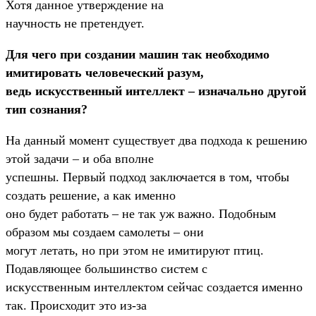
Хотя данное утверждение на
научность не претендует.
Для чего при создании машин так необходимо
имитировать человеческий разум,
ведь искусственный интеллект – изначально другой
тип сознания?
На данный момент существует два подхода к решению
этой задачи – и оба вполне
успешны. Первый подход заключается в том, чтобы
создать решение, а как именно
оно будет работать – не так уж важно. Подобным
образом мы создаем самолеты – они
могут летать, но при этом не имитируют птиц.
Подавляющее большинство систем с
искусственным интеллектом сейчас создается именно
так. Происходит это из-за