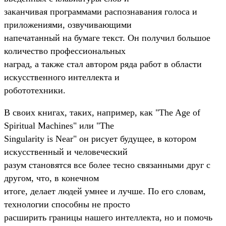
заканчивая программами распознавания голоса и
приложениями, озвучивающими
напечатанный на бумаге текст. Он получил большое
количество профессиональных
наград, а также стал автором ряда работ в области
искусственного интеллекта и
робототехники.
В своих книгах, таких, например, как "The Age of
Spiritual Machines" или "The
Singularity is Near" он рисует будущее, в котором
искусственный и человеческий
разум становятся все более тесно связанными друг с
другом, что, в конечном
итоге, делает людей умнее и лучше. По его словам,
технологии способны не просто
расширить границы нашего интеллекта, но и помочь