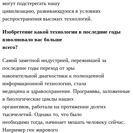
могут подстерегать нашу
цивилизацию, развивающуюся в условиях
распространения высоких технологий.
Изобретение какой технологии в последние годы
взволновало вас больше
всего?
Самой заметной индустрией, пережившей за
последние годы переход от эры
накопительной диагностики к полноценной
информационной технологии, стала
медицина и здравоохранение. Программы, заложенные
в биологические циклы наших
организмов, работали на протяжении долгих
тысячелетий. Однако то, что было
необходимо тогда, начинает мешать человеку сейчас.
Например ген жирового