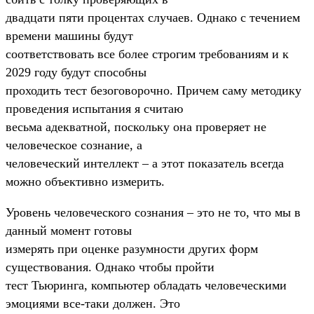
двадцати пяти процентах случаев. Однако с течением
времени машины будут
соответствовать все более строгим требованиям и к
2029 году будут способны
проходить тест безоговорочно. Причем саму методику
проведения испытания я считаю
весьма адекватной, поскольку она проверяет не
человеческое сознание, а
человеческий интеллект – а этот показатель всегда
можно объективно измерить.
Уровень человеческого сознания – это не то, что мы в
данный момент готовы
измерять при оценке разумности других форм
существования. Однако чтобы пройти
тест Тьюринга, компьютер обладать человеческими
эмоциями все-таки должен. Это