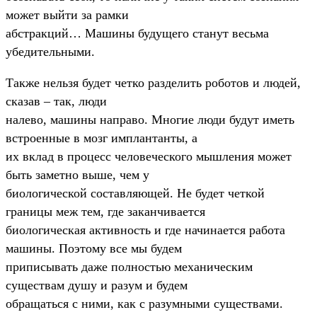
может выйти за рамки
абстракций… Машины будущего станут весьма
убедительными.
Также нельзя будет четко разделить роботов и людей,
сказав – так, люди
налево, машины направо. Многие люди будут иметь
встроенные в мозг имплантанты, а
их вклад в процесс человеческого мышления может
быть заметно выше, чем у
биологической составляющей. Не будет четкой
границы меж тем, где заканчивается
биологическая активность и где начинается работа
машины. Поэтому все мы будем
приписывать даже полностью механическим
существам душу и разум и будем
обращаться с ними, как с разумными существами.