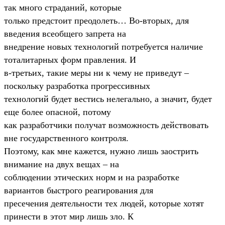
так много страданий, которые
только предстоит преодолеть… Во-вторых, для
введения всеобщего запрета на
внедрение новых технологий потребуется наличие
тоталитарных форм правления. И
в-третьих, такие меры ни к чему не приведут –
поскольку разработка прогрессивных
технологий будет вестись нелегально, а значит, будет
еще более опасной, потому
как разработчики получат возможность действовать
вне государственного контроля.
Поэтому, как мне кажется, нужно лишь заострить
внимание на двух вещах – на
соблюдении этических норм и на разработке
вариантов быстрого реагирования для
пресечения деятельности тех людей, которые хотят
принести в этот мир лишь зло. К