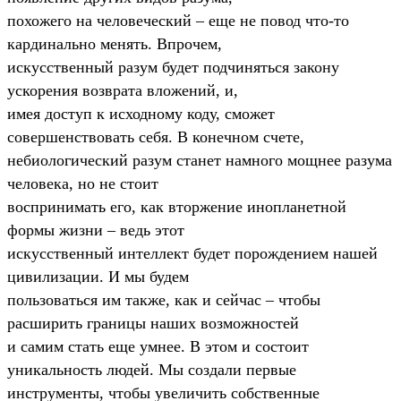
похожего на человеческий – еще не повод что-то
кардинально менять. Впрочем,
искусственный разум будет подчиняться закону
ускорения возврата вложений, и,
имея доступ к исходному коду, сможет
совершенствовать себя. В конечном счете,
небиологический разум станет намного мощнее разума
человека, но не стоит
воспринимать его, как вторжение инопланетной
формы жизни – ведь этот
искусственный интеллект будет порождением нашей
цивилизации. И мы будем
пользоваться им также, как и сейчас – чтобы
расширить границы наших возможностей
и самим стать еще умнее. В этом и состоит
уникальность людей. Мы создали первые
инструменты, чтобы увеличить собственные