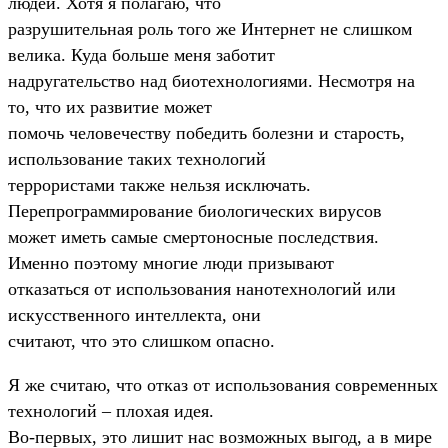
людей. Хотя я полагаю, что
разрушительная роль того же Интернет не слишком
велика. Куда больше меня заботит
надругательство над биотехнологиями. Несмотря на
то, что их развитие может
помочь человечеству победить болезни и старость,
использование таких технологий
террористами также нельзя исключать.
Перепрограммирование биологических вирусов
может иметь самые смертоносные последствия.
Именно поэтому многие люди призывают
отказаться от использования нанотехнологий или
искусственного интеллекта, они
считают, что это слишком опасно.
Я же считаю, что отказ от использования современных
технологий – плохая идея.
Во-первых, это лишит нас возможных выгод, а в мире