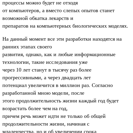
процессы можно будет не отходя
от компьютеров, а вместо слепых опытов станет
возможной обкатка лекарств и
препаратов на компьютерных биологических моделях.
На данный момент все эти разработки находятся на
ранних этапах своего
развития, однако, как и любые информационные
технологии, такие исследования уже
через 10 лет станут в тысячу раз более
прогрессивными, а через двадцать лет
потенциал увеличится в миллион раз. Согласно
разработанной мною модели, после
этого продолжительность жизни каждый год будет
возрастать более чем на год,
причем речь может идти не только об общей
продолжительности жизни, начиная с
младенчества, но и об увеличении срока