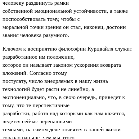
человеку раздвинуть рамки
собственной эмоциональной устойчивости, а также
поспособствовать тому, чтобы с
моральной точки зрения он стал, наконец, достоин
звания человека разумного.
Ключом к восприятию философии Курцвайля служит
разработанное им положение,
которое он называет законом ускорения возврата
вложений. Согласно этому
постулату, число внедряемых в нашу жизнь
технологий будет расти не линейно, а
экспоненциально, что, в свою очередь, приведет к
тому, что те перспективные
разработки, работа над которыми как нам кажется,
ведется сейчас черепашьими
темпами, на самом деле появятся в нашей жизни
гораздо раньше, чем мы этого