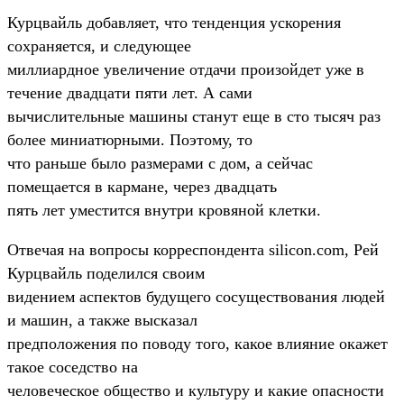
Курцвайль добавляет, что тенденция ускорения
сохраняется, и следующее
миллиардное увеличение отдачи произойдет уже в
течение двадцати пяти лет. А сами
вычислительные машины станут еще в сто тысяч раз
более миниатюрными. Поэтому, то
что раньше было размерами с дом, а сейчас
помещается в кармане, через двадцать
пять лет уместится внутри кровяной клетки.
Отвечая на вопросы корреспондента silicon.com, Рей
Курцвайль поделился своим
видением аспектов будущего сосуществования людей
и машин, а также высказал
предположения по поводу того, какое влияние окажет
такое соседство на
человеческое общество и культуру и какие опасности