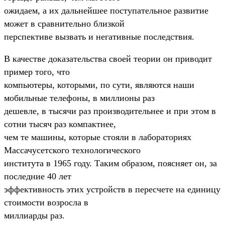
ожидаем, а их дальнейшее поступательное развитие
может в сравнительно близкой
перспективе вызвать и негативные последствия.
В качестве доказательства своей теории он приводит
пример того, что
компьютеры, которыми, по сути, являются наши
мобильные телефоны, в миллионы раз
дешевле, в тысячи раз производительнее и при этом в
сотни тысяч раз компактнее,
чем те машины, которые стояли в лабораториях
Массачусетского технологического
института в 1965 году. Таким образом, поясняет он, за
последние 40 лет
эффективность этих устройств в пересчете на единицу
стоимости возросла в
миллиарды раз.