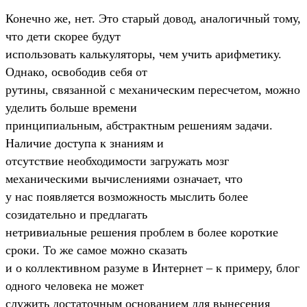
Конечно же, нет. Это старый довод, аналогичный тому,
что дети скорее будут
использовать калькуляторы, чем учить арифметику.
Однако, освободив себя от
рутины, связанной с механическим пересчетом, можно
уделить больше времени
принципиальным, абстрактным решениям задачи.
Наличие доступа к знаниям и
отсутствие необходимости загружать мозг
механическими вычислениями означает, что
у нас появляется возможность мыслить более
созидательно и предлагать
нетривиальные решения проблем в более короткие
сроки. То же самое можно сказать
и о коллективном разуме в Интернет – к примеру, блог
одного человека не может
служить достаточным основанием для вынесения