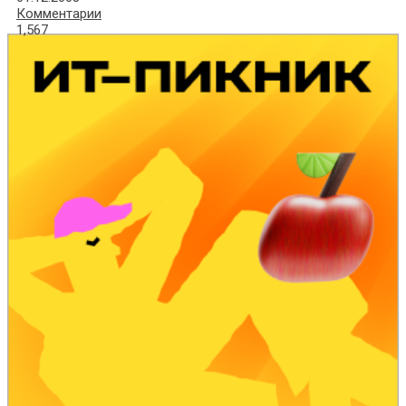
Комментарии
1,567