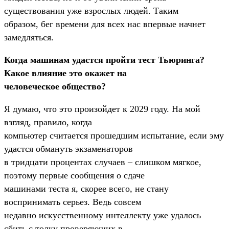
существования уже взрослых людей. Таким
образом, бег времени для всех нас впервые начнет
замедляться.
Когда машинам удастся пройти тест Тьюринга?
Какое влияние это окажет на
человеческое общество?
Я думаю, что это произойдет к 2029 году. На мой
взгляд, правило, когда
компьютер считается прошедшим испытание, если эму
удастся обмануть экзаменаторов
в тридцати процентах случаев – слишком мягкое,
поэтому первые сообщения о сдаче
машинами теста я, скорее всего, не стану
воспринимать серьез. Ведь совсем
недавно искусственному интеллекту уже удалось
сбить с толку проверяющих в