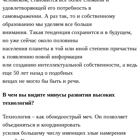
удовлетворяющей его потребность в
самовыражении. А раз так, то и собственному
образованию мы уделяем все больше
внимания. Такая тенденция сохранится и в будущем,
но уже сейчас около половины
населения планеты в той или иной степени причастны
к появлению новой информации
или созданию интеллектуальной собственности, а ведь
еще 50 лет назад о подобных
вещах не могло бы быть и речи.
В чем вы видите минусы развития высоких
технологий?
Технология – как обоюдоострый меч. Он позволяет
объединяться и координировать
усилия большему числу имеющих злые намерения