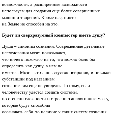
возможности, а расширенные возможности
используем для создания еще более совершенных
машин и творений. Кроме нас, никто
на Земле не способен на это.
Будет ли сверхразумный компьютер иметь душу?
Душа – синоним сознания. Современные детальные
исследования мозга показывают,
что ничего похожего на то, что можно было бы
определить как душу, в нем не
имеется. Мозг – это лишь сгусток нейронов, и никакой
субстанции под названием
сознание там еще не увидели. Поэтому, если
человечеству удастся создать системы,
по степени сложности и строению аналогичные мозгу,
которые будут способны
осознавать себя, то наличие у таких систем сознания