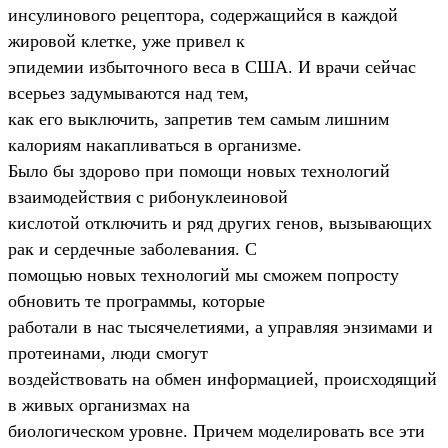
инсулинового рецептора, содержащийся в каждой
жировой клетке, уже привел к
эпидемии избыточного веса в США. И врачи сейчас
всерьез задумываются над тем,
как его выключить, запретив тем самым лишним
калориям накапливаться в организме.
Было бы здорово при помощи новых технологий
взаимодействия с рибонуклеиновой
кислотой отключить и ряд других генов, вызывающих
рак и сердечные заболевания. С
помощью новых технологий мы сможем попросту
обновить те программы, которые
работали в нас тысячелетиями, а управляя энзимами и
протеинами, люди смогут
воздействовать на обмен информацией, происходящий
в живых организмах на
биологическом уровне. Причем моделировать все эти