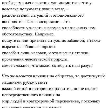
необходимо для освоения машинами того, что у
человека получается лучше всего –
распознавания ситуаций и эмоционального
восприятия. Такое восприятие – это
способность узнавать знакомое в незнакомых нам
обстоятельствах. Например,
пошутить или признать ситуацию забавной, а также
выразить любовные порывы
способен лишь человек, и это высшая степень
проявления человеческой природы,
самое сложное, что может сотворить наш разум.
Что же касается влияния на общество, то достигнутый
машинами рубеж станет
важной вехой в истории их развития, но не окажет
непосредственного влияния на
мир людей в краткосрочной перспективе, поскольку
появление других видов разума,