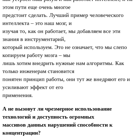
этом пути еще очень многое
предстоит сделать. Лучший пример человеческого
интеллекта – это наш мозг, и
изучая то, как он работает, мы добавляем все эти
знания в инструментарий,
который используем. Это не означает, что мы слепо
копируем работу мозга – мы
лишь хотим внедрить нужные нам алгоритмы. Как
только инженерам становится
понятен принцип работы, они тут же внедряют его и
усиливают эффект от его
применения.
А не вызовут ли чрезмерное использование
технологий и доступность огромных
массивов данных нарушений способности к
концентрации?