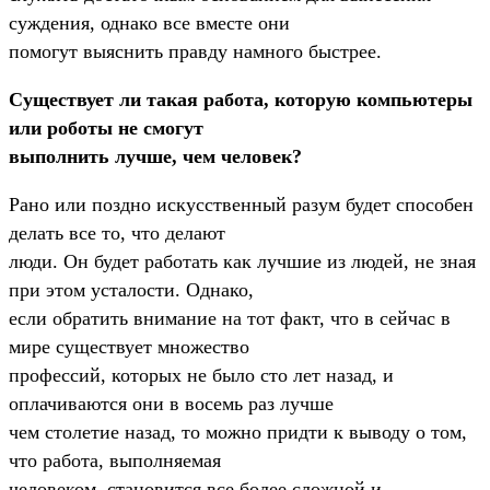
суждения, однако все вместе они
помогут выяснить правду намного быстрее.
Существует ли такая работа, которую компьютеры
или роботы не смогут
выполнить лучше, чем человек?
Рано или поздно искусственный разум будет способен
делать все то, что делают
люди. Он будет работать как лучшие из людей, не зная
при этом усталости. Однако,
если обратить внимание на тот факт, что в сейчас в
мире существует множество
профессий, которых не было сто лет назад, и
оплачиваются они в восемь раз лучше
чем столетие назад, то можно придти к выводу о том,
что работа, выполняемая
человеком, становится все более сложной и