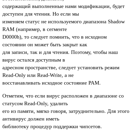
содержащий выполненные нами модификации, будет
доступен для чтения. Но если мы
изменяем статус не используемого диапазона Shadow
RAM (например, в сегменте
D0000h), то следует помнить, что в исходном
состоянии он может быть закрыт как
для записи, так и для чтения. Поэтому, чтобы наш
вирус остался доступным в
адресном пространстве, следует установить режим
Read-Only или Read-Write, а не
восстанавливать исходное состояние PAM.
Отметим, что если вирус расположен в диапазоне со
статусом Read-Only, удалить
его из памяти, мягко говоря, затруднительно. Для этого
антивирус должен иметь
библиотеку процедур поддержки чипсетов.