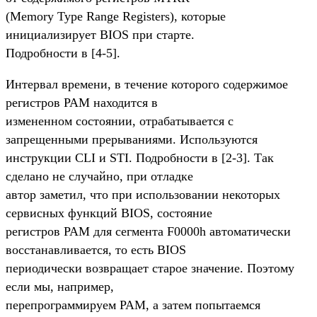
(Memory Type Range Registers), которые
инициализирует BIOS при старте.
Подробности в [4-5].
Интервал времени, в течение которого содержимое
регистров PAM находится в
измененном состоянии, отрабатывается с
запрещенными прерываниями. Используются
инструкции CLI и STI. Подробности в [2-3]. Так
сделано не случайно, при отладке
автор заметил, что при использовании некоторых
сервисных функций BIOS, состояние
регистров PAM для сегмента F0000h автоматически
восстанавливается, то есть BIOS
периодически возвращает старое значение. Поэтому
если мы, например,
перепрограммируем PAM, а затем попытаемся