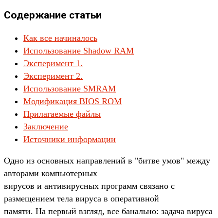
Содержание статьи
Как все начиналось
Использование Shadow RAM
Эксперимент 1.
Эксперимент 2.
Использование SMRAM
Модификация BIOS ROM
Прилагаемые файлы
Заключение
Источники информации
Одно из основных направлений в "битве умов" между
авторами компьютерных
вирусов и антивирусных программ связано с
размещением тела вируса в оперативной
памяти. На первый взгляд, все банально: задача вируса