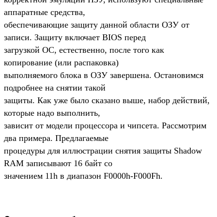
аппаратные средства,
обеспечивающие защиту данной области ОЗУ от
записи. Защиту включает BIOS перед
загрузкой ОС, естественно, после того как
копирование (или распаковка)
выполняемого блока в ОЗУ завершена. Остановимся
подробнее на снятии такой
защиты. Как уже было сказано выше, набор действий,
которые надо выполнить,
зависит от модели процессора и чипсета. Рассмотрим
два примера. Предлагаемые
процедуры для иллюстрации снятия защиты Shadow
RAM записывают 16 байт со
значением 11h в диапазон F0000h-F000Fh.