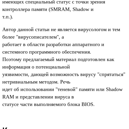
имеющих специальный статус с точки зрения
контроллера памяти (SMRAM, Shadow и
т.п.).
Автор данной статьи не является вирусологом и тем
более "вирусописателем", а
работает в области разработки аппаратного и
системного программного обеспечения.
Поэтому предлагаемый материал подготовлен как
информация о потенциальной
уязвимости, дающей возможность вирусу "спрятаться"
нетривиальным методом. Речь
идет об использовании "теневой" памяти или Shadow
RAM и представлении вируса в
статусе части выполняемого блока BIOS.