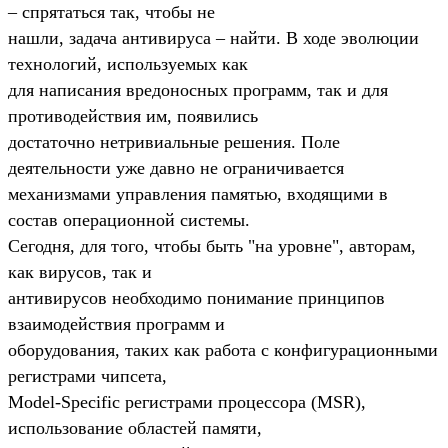
– спрятаться так, чтобы не
нашли, задача антивируса – найти. В ходе эволюции
технологий, используемых как
для написания вредоносных программ, так и для
противодействия им, появились
достаточно нетривиальные решения. Поле
деятельности уже давно не ограничивается
механизмами управления памятью, входящими в
состав операционной системы.
Сегодня, для того, чтобы быть "на уровне", авторам,
как вирусов, так и
антивирусов необходимо понимание принципов
взаимодействия программ и
оборудования, таких как работа с конфигурационными
регистрами чипсета,
Model-Specific регистрами процессора (MSR),
использование областей памяти,