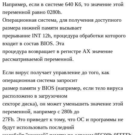
Например, если в системе 640 Кб, то значение этой
переменной равно 0280h.
Операционная система, для получения доступного
размера нижней памяти вызывает
прерывание INT 12h, процедура обработки которого
входит в состав BIOS. Эта
процедура возвращает в регистре AX значение
рассматриваемой переменной.
Если вирус получает управление до того, как
операционная система запросит
размер памяти у BIOS (например, если тело вируса
расположено в загрузочном
секторе диска), он может уменьшить значение этой
переменной, например с 280h до
27Fh. Это приведет к тому, что ОС и программы не
будут использовать последний