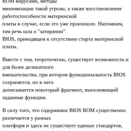
ROM вирусами, методы
минимизации такой угрозы, а также восстановление
работоспособности материнской
платы в случае, если это уже произошло. Напомним,
там речь шла о "затирании"
BIOS, приводящем к отсутствию старта материнской
платы.
Вместе с тем, теоретически, существует возможность и
для более деликатного
вмешательства, при котором функциональность BIOS
сохраняется, но в него
дописывается некоторый фрагмент, выполняющий
заданные функции.
В силу того, что содержимое BIOS ROM существенно
различается у разных
платформ и здесь не существует единых стандартов,