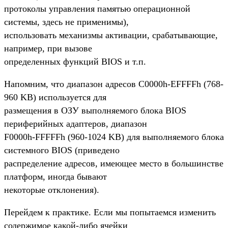
протоколы управления памятью операционной
системы, здесь не применимы),
использовать механизмы активации, срабатывающие,
например, при вызове
определенных функций BIOS и т.п.
Напомним, что диапазон адресов C0000h-EFFFFh (768-
960 KB) используется для
размещения в ОЗУ выполняемого блока BIOS
периферийных адаптеров, диапазон
F0000h-FFFFFh (960-1024 KB) для выполняемого блока
системного BIOS (приведено
распределение адресов, имеющее место в большинстве
платформ, иногда бывают
некоторые отклонения).
Перейдем к практике. Если мы попытаемся изменить
содержимое какой-либо ячейки