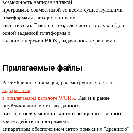
возможность написания такой
программы, совместимой со всеми существующими
платформами, автор оценивает
скептически. Вместе с тем, для частного случая (для
одной заданной платформы с
заданной версией BIOS), задача вполне решаема.
Прилагаемые файлы
Ассемблерные примеры, рассмотренные в статье
содержаться
в прилагаемом каталоге WORK
. Как и в ранее
опубликованных статьях данного
цикла, в целях монопольного и беспрепятственного
взаимодействия программы с
аппаратным обеспечением автор применил "древнюю"