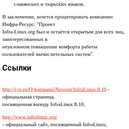
славянских и тюркских языков.
В заключении, хочется процитировать компанию
Инфра-Ресурс: "Проект
Infra-Linux.org был и остаётся открытым для всех лиц,
заинтересованных в
неуклонном повышении комфорта работы
пользователей вычислительных систем".
Ссылки
http://i-rs.ru/O-kompanii/Novosti/InfraLinux-8.10
-
официальная страница,
посвященная выходу InfraLinux 8.10;
http://www.infralinux.org/
- официальный сайт, посвященный InfraLinux;