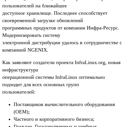
пользователей на ближайшее
доступное хранилище. Последнее способствует
своевременной загрузке обновлений
программных продуктов от компании Инфра-Ресурс.
Модернизировать систему
электронной дистрибуции удалось в сотрудничестве с
компанией NGENIX.
Как заявляют создатели проекта InfraLinux.org, новая
инфраструктура
операционной системы InfraLinux оптимально
подходит для всех основных групп
пользователей:
Поставщиков вычислительного оборудования
(OEM);
Частного и корпоративного бизнеса;
Граждан, Государственных и учебных