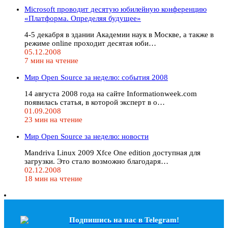
Microsoft проводит десятую юбилейную конференцию
«Платформа. Определяя будущее»
4-5 декабря в здании Академии наук в Москве, а также в
режиме online проходит десятая юби…
05.12.2008
7 мин на чтение
Мир Open Source за неделю: события 2008
14 августа 2008 года на сайте Informationweek.com
появилась статья, в которой эксперт в о…
01.09.2008
23 мин на чтение
Мир Open Source за неделю: новости
Mandriva Linux 2009 Xfce One edition доступная для
загрузки. Это стало возможно благодаря…
02.12.2008
18 мин на чтение
Подпишись на наc в Telegram!