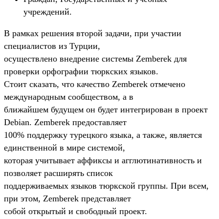
учреждений.
В рамках решения второй задачи, при участии
специалистов из Турции,
осуществлено внедрение системы Zemberek для
проверки орфографии тюркских языков.
Стоит сказать, что качество Zemberek отмечено
международным сообществом, а в
ближайшем будущем он будет интегрирован в проект
Debian. Zemberek предоставляет
100% поддержку турецкого языка, а также, является
единственной в мире системой,
которая учитывает аффиксы и агглютинативность и
позволяет расширять список
поддерживаемых языков тюркской группы. При всем,
при этом, Zemberek представляет
собой открытый и свободный проект.