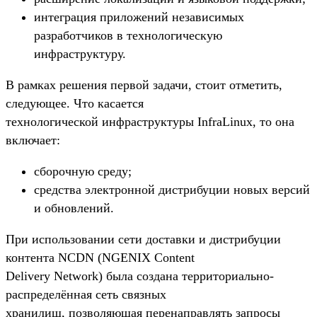
интеграция приложений независимых
разработчиков в технологическую
инфраструктуру.
В рамках решения первой задачи, стоит отметить,
следующее. Что касается
технологической инфраструктуры InfraLinux, то она
включает:
сборочную среду;
средства электронной дистрибуции новых версий
и обновлений.
При использовании сети доставки и дистрибуции
контента NCDN (NGENIX Content
Delivery Network) была создана территориально-
распределённая сеть связных
хранилищ, позволяющая перенаправлять запросы