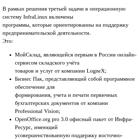
В рамках решения третьей задачи в операционную
систему InfraLinux включены
программы, которые ориентированны на поддержку
предпринимательской деятельности.
Это:
МойСклад, являющейся первым в России онлайн-
сервисом складского учёта
товаров и услуг от компании LogneX;
Бизнес Пак, представляющий собой программное
обеспечение для
формирования, учета и печати первичных
бухгалтерских документов от компани
Professional Vision;
OpenOffice.org pro 3.0 офисный пакет от Инфра-
Ресурс, имеющий
усовершенствованную поддержку восточно-