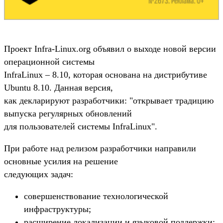
Проект Infra-Linux.org объявил о выходе новой версии
операционной системы
InfraLinux – 8.10, которая основана на дистрибутиве
Ubuntu 8.10. Данная версия,
как декларируют разработчики: "открывает традицию
выпуска регулярных обновлений
для пользователей системы InfraLinux".
При работе над релизом разработчики направили
основные усилия на решение
следующих задач:
совершенствование технологической
инфраструктуры;
расширение локализации и языковой поддержки;