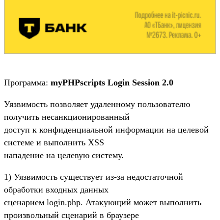
Программа:
myPHPscripts Login Session 2.0
Уязвимость позволяет удаленному пользователю
получить несанкционированный
доступ к конфиденциальной информации на целевой
системе и выполнить XSS
нападение на целевую систему.
1) Уязвимость существует из-за недостаточной
обработки входных данных
сценарием login.php. Атакующий может выполнить
произвольный сценарий в браузере