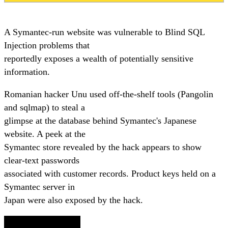
A Symantec-run website was vulnerable to Blind SQL
Injection problems that
reportedly exposes a wealth of potentially sensitive
information.
Romanian hacker Unu used off-the-shelf tools (Pangolin
and sqlmap) to steal a
glimpse at the database behind Symantec's Japanese
website. A peek at the
Symantec store revealed by the hack appears to show
clear-text passwords
associated with customer records. Product keys held on a
Symantec server in
Japan were also exposed by the hack.