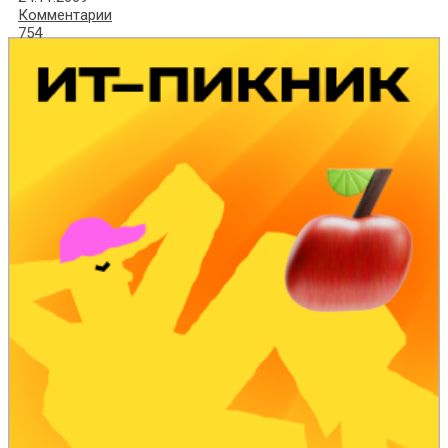
Комментарии
754