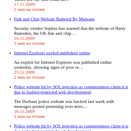
17.11.2009
2 мин на чтение
Fish and Chip Website Battered By Malware
Security vendor Sophos has warned that the website of Harry
Ramsden, the UK fish and chip…
16.11.2009
1 мин на чтение
Internet Explorer exploit published online
An exploit for Internet Explorer was published online
yesterday, showing signs of poor re…
23.11.2009
2 мин на чтение
Police website hit by SQL injection as commentators claim it is
due to budget-restricted web development
The Durham police website was hacked last week with
messages posted protesting over terro…
16.11.2009
1 мин на чтение
Police website hit by SQL injection as commentators claim it is