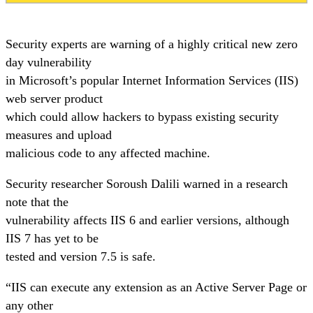
Security experts are warning of a highly critical new zero
day vulnerability
in Microsoft’s popular Internet Information Services (IIS)
web server product
which could allow hackers to bypass existing security
measures and upload
malicious code to any affected machine.
Security researcher Soroush Dalili warned in a research
note that the
vulnerability affects IIS 6 and earlier versions, although
IIS 7 has yet to be
tested and version 7.5 is safe.
“IIS can execute any extension as an Active Server Page or
any other