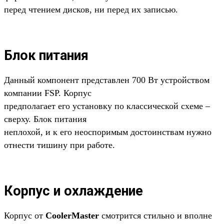
перед чтением дисков, ни перед их записью.
Блок питания
Данный компонент представлен 700 Вт устройством
компании FSP. Корпус
предполагает его установку по классической схеме –
сверху. Блок питания
неплохой, и к его неоспоримым достоинствам нужно
отнести тишину при работе.
Корпус и охлаждение
Корпус от
CoolerMaster
смотрится стильно и вполне