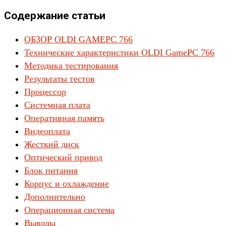
Содержание статьи
ОБЗОР OLDI GAMEPC 766
Технические характеристики OLDI GamePC 766
Методика тестирования
Результаты тестов
Процессор
Системная плата
Оперативная память
Видеоплата
Жесткий диск
Оптический привод
Блок питания
Корпус и охлаждение
Дополнительно
Операционная система
Выводы