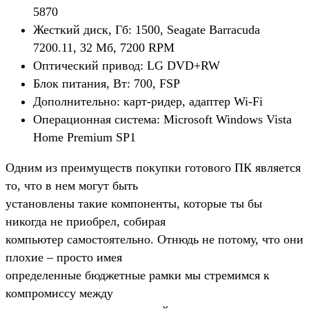
5870
Жесткий диск, Гб: 1500, Seagate Barracuda
7200.11, 32 Мб, 7200 RPM
Оптический привод: LG DVD+RW
Блок питания, Вт: 700, FSP
Дополнительно: карт-ридер, адаптер Wi-Fi
Операционная система: Microsoft Windows Vista
Home Premium SP1
Одним из преимуществ покупки готового ПК является
то, что в нем могут быть
установлены такие компоненты, которые ты бы
никогда не приобрел, собирая
компьютер самостоятельно. Отнюдь не потому, что они
плохие – просто имея
определенные бюджетные рамки мы стремимся к
компромиссу между