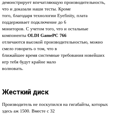
демонстрирует впечатляющую производительность,
что и доказали наши тесты. Кроме
того, благодаря технологии Eyefinity, плата
поддерживает подключение до 6
мониторов. С учетом того, что и остальные
компоненты
OLDI GamePC 766
отличаются высокой производительностью, можно
смело говорить о том, что в
ближайшее время системные требования новейших
игр тебя будут крайне мало
волновать.
Жесткий диск
Производитель не поскупился на гигабайты, которых
здесь аж 1500. Вместе с 32