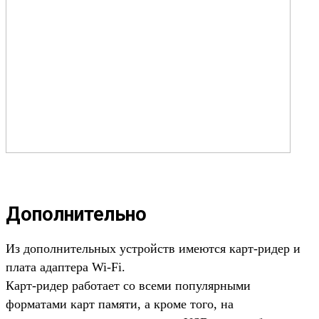
Дополнительно
Из дополнительных устройств имеются карт-ридер и
плата адаптера Wi-Fi.
Карт-ридер работает со всеми популярными
форматами карт памяти, а кроме того, на