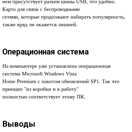
нем присутствует разъем шины USB, что удобно.
Карта для связи с беспроводными
сетями, которые продолжают набирать популярность,
также вряд ли окажется лишней.
Операционная система
На компьютере уже установлена операционная
система Microsoft Windows Vista
Home Premium с пакетом обновлений SP1. Так что
принцип "из коробки и в работу"
полностью соответствует этому ПК.
Выводы