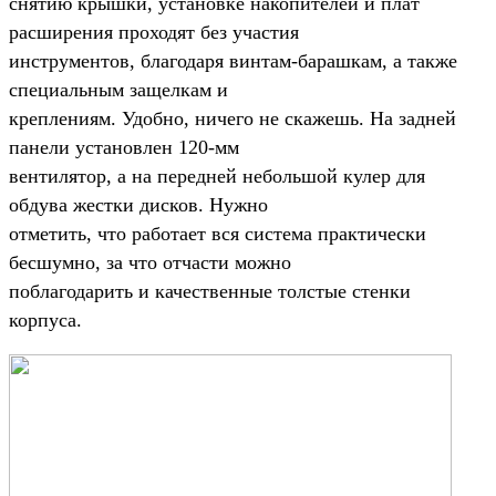
снятию крышки, установке накопителей и плат
расширения проходят без участия
инструментов, благодаря винтам-барашкам, а также
специальным защелкам и
креплениям. Удобно, ничего не скажешь. На задней
панели установлен 120-мм
вентилятор, а на передней небольшой кулер для
обдува жестки дисков. Нужно
отметить, что работает вся система практически
бесшумно, за что отчасти можно
поблагодарить и качественные толстые стенки
корпуса.