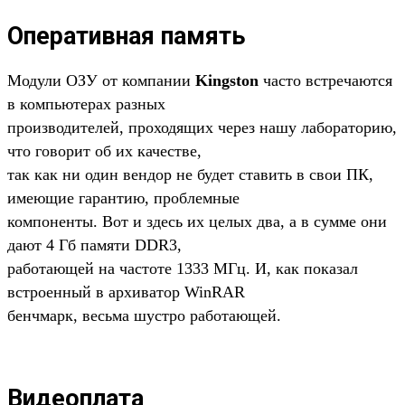
Оперативная память
Модули ОЗУ от компании
Kingston
часто встречаются
в компьютерах разных
производителей, проходящих через нашу лабораторию,
что говорит об их качестве,
так как ни один вендор не будет ставить в свои ПК,
имеющие гарантию, проблемные
компоненты. Вот и здесь их целых два, а в сумме они
дают 4 Гб памяти DDR3,
работающей на частоте 1333 МГц. И, как показал
встроенный в архиватор WinRAR
бенчмарк, весьма шустро работающей.
Видеоплата