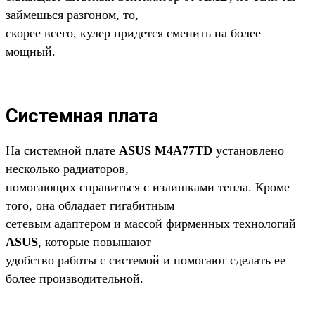
займешься разгоном, то,
скорее всего, кулер придется сменить на более
мощный.
Системная плата
На системной плате
ASUS M4A77TD
установлено
несколько радиаторов,
помогающих справиться с излишками тепла. Кроме
того, она обладает гигабитным
сетевым адаптером и массой фирменных технологий
ASUS
, которые повышают
удобство работы с системой и помогают сделать ее
более производительной.