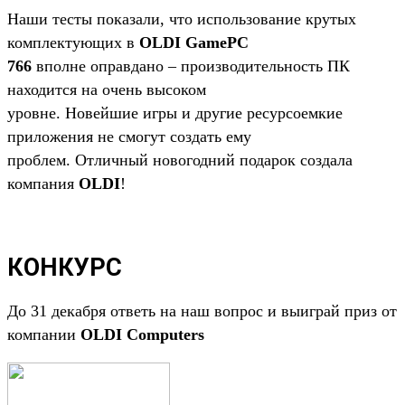
Наши тесты показали, что использование крутых
комплектующих в
OLDI GamePC
766
вполне оправдано – производительность ПК
находится на очень высоком
уровне. Новейшие игры и другие ресурсоемкие
приложения не смогут создать ему
проблем. Отличный новогодний подарок создала
компания
OLDI
!
КОНКУРС
До 31 декабря ответь на наш вопрос и выиграй приз от
компании
OLDI Computers