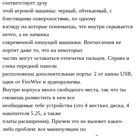
соответствует духу
этой игровой машины: черный, обтекаемый, с
блестящими поверхностями, по одному
взгляду на которые понимаешь, что внутри скрывается
нечто, а не начинка
современной пишущей машинки. Впечатления не
портит даже то, что на некоторых
частях могут оставаться отпечатки пальцев. Справа и
слева передней панели
расположены дополнительные порты: 2 от шины USB,
один от FireWire и аудиоразъемы.
Внутри корпуса много свободного места, так что ты
сможешь разместить в нем все
необходимые тебе устройства (это 4 жестких диска, 4
накопителя 5.25, а также
платы расширения). Причем это не вызовет каких-
либо проблем: все манипуляции по