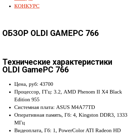
КОНКУРС
ОБЗОР OLDI GAMEPC 766
Технические характеристики
OLDI GamePC 766
Цена, руб: 43700
Процессор, ГГц: 3.2, AMD Phenom II X4 Black
Edition 955
Системная плата: ASUS M4A77TD
Оперативная память, Гб: 4, Kingston DDR3, 1333
МГц
Видеоплата, Гб: 1, PowerColor ATI Radeon HD