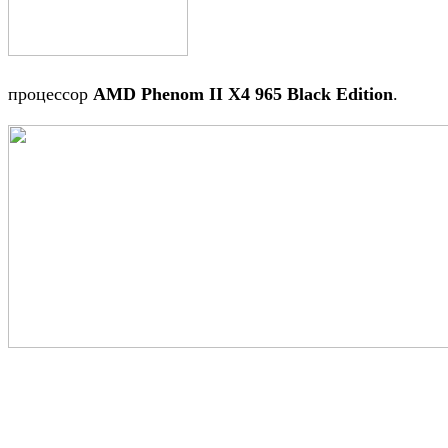
процессор
AMD Phenom II X4 965 Black Edition
.