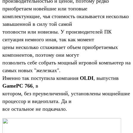
производительностью и ценой, поэтому редко
приобретаем новейшие или топовые
комплектующие, чья стоимость оказывается несколько
завышенной в силу той самой
топовости или новизны. У производителей ПК
ситуация немного иная, так как момент
цены несколько сглаживает объем приобретаемых
компонентов, поэтому они могут
позволить себе собрать мощный игровой компьютер на
самых новых "железках".
Именно так поступила компания
OLDI
, выпустив
GamePC 766
, в
котором, без преувеличений, установлены мощнейшие
процессор и видеоплата. Да и
все остальное не подкачало.