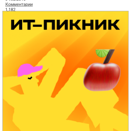
Комментарии
1,182