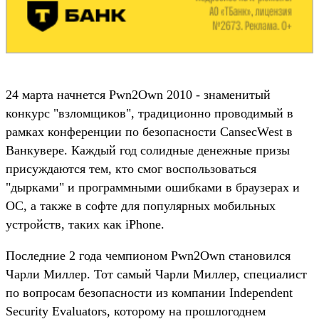
24 марта начнется Pwn2Own 2010 - знаменитый
конкурс "взломщиков", традиционно проводимый в
рамках конференции по безопасности CansecWest в
Ванкувере. Каждый год солидные денежные призы
присуждаются тем, кто смог воспользоваться
"дырками" и программными ошибками в браузерах и
ОС, а также в софте для популярных мобильных
устройств, таких как iPhone.
Последние 2 года чемпионом Pwn2Own становился
Чарли Миллер. Тот самый Чарли Миллер, специалист
по вопросам безопасности из компании Independent
Security Evaluators, которому на прошлогоднем