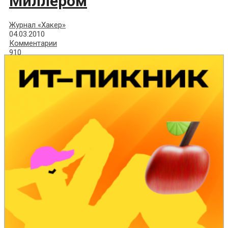
Миллером
Журнал «Хакер»
04.03.2010
Комментарии
910