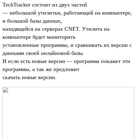
TechTracker состоит из двух частей
— небольшой утилитки, работающей на компьютере,
и большой базы данных,
находящейся на серверах CNET. Утилита на
компьютере будет мониторить
установленные программы, и сравнивать их версии с
данными своей онлайновой базы.
И если есть новые версии — программа покажет эти
программы, а так же предложит
скачать новые версии.