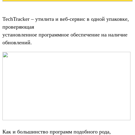
TechTracker – утилита и веб-сервис в одной упаковке,
проверяющая
установленное программное обеспечение на наличие
обновлений.
Как и большинство программ подобного рода,