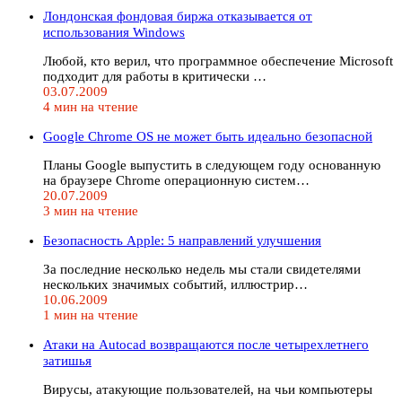
Лондонская фондовая биржа отказывается от
использования Windows
Любой, кто верил, что программное обеспечение Microsoft
подходит для работы в критически …
03.07.2009
4 мин на чтение
Google Chrome OS не может быть идеально безопасной
Планы Google выпустить в следующем году основанную
на браузере Chrome операционную систем…
20.07.2009
3 мин на чтение
Безопасность Apple: 5 направлений улучшения
За последние несколько недель мы стали свидетелями
нескольких значимых событий, иллюстрир…
10.06.2009
1 мин на чтение
Атаки на Autocad возвращаются после четырехлетнего
затишья
Вирусы, атакующие пользователей, на чьи компьютеры