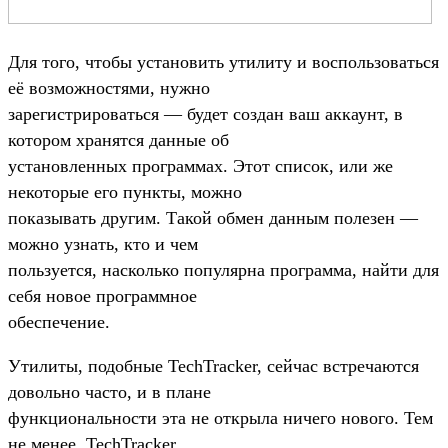
Для того, чтобы установить утилиту и воспользоваться
её возможностями, нужно
зарегистрироваться — будет создан ваш аккаунт, в
котором хранятся данные об
установленных программах. Этот список, или же
некоторые его пункты, можно
показывать другим. Такой обмен данным полезен —
можно узнать, кто и чем
пользуется, насколько популярна программа, найти для
себя новое программное
обеспечение.
Утилиты, подобные TechTracker, сейчас встречаются
довольно часто, и в плане
функциональности эта не открыла ничего нового. Тем
не менее, TechTracker