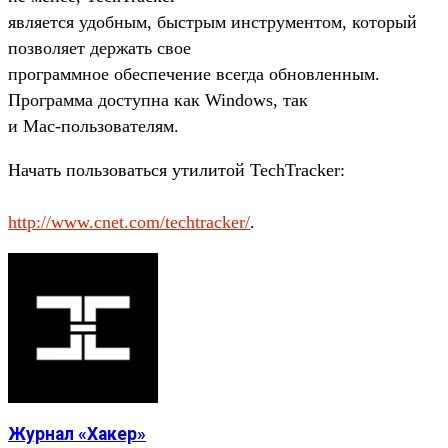
является удобным, быстрым инструментом, который
позволяет держать свое
программное обеспечение всегда обновленным.
Программа доступна как Windows, так
и Mac-пользователям.
Начать пользоваться утилитой TechTracker:
http://www.cnet.com/techtracker/
.
Журнал «Хакер»