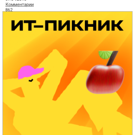
Комментарии
862