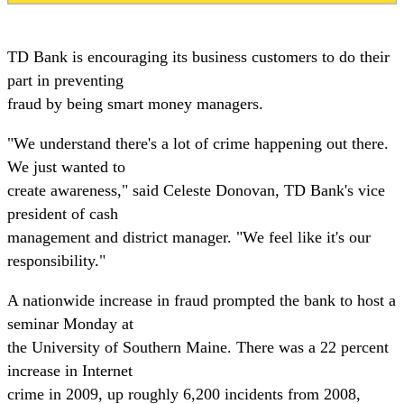
TD Bank is encouraging its business customers to do their
part in preventing
fraud by being smart money managers.
"We understand there's a lot of crime happening out there.
We just wanted to
create awareness," said Celeste Donovan, TD Bank's vice
president of cash
management and district manager. "We feel like it's our
responsibility."
A nationwide increase in fraud prompted the bank to host a
seminar Monday at
the University of Southern Maine. There was a 22 percent
increase in Internet
crime in 2009, up roughly 6,200 incidents from 2008,