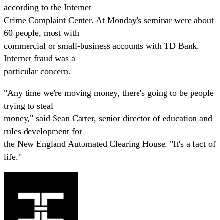
according to the Internet
Crime Complaint Center. At Monday's seminar were about
60 people, most with
commercial or small-business accounts with TD Bank.
Internet fraud was a
particular concern.
"Any time we're moving money, there's going to be people
trying to steal
money," said Sean Carter, senior director of education and
rules development for
the New England Automated Clearing House. "It's a fact of
life."