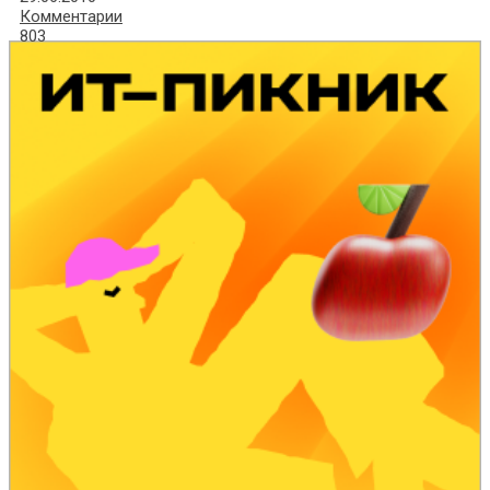
Комментарии
803