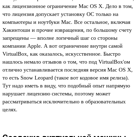
как лицензионное ограничение Mac OS X. Дело в том,
что лицензия допускает установку ОС только на
компьютеры и ноутбуки Mac. Все остальное, включая
Хакинтоши и прочие извращения, по большому счету
запрещены — вполне логичный шаг со стороны
компании Apple. А вот ограничение внутри самой
VirtualBox, как оказалось, искусственное. Быстро
нашлось немало отзывов о том, что под VirtualBox'ом
отлично устанавливается последняя версия Mac OS X,
то есть Snow Leopard (такое вот кодовое имя релиза).
Тут надо иметь в виду, что подобный опыт напрямую
нарушает лицензию системы, поэтому может
рассматриваться исключительно в образовательных
целях.