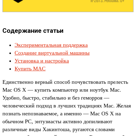
Содержание статьи
Экспериментальная поддержка
Создание виртуальной машины
Установка и настройка
Купить MAC
Единственно верный способ почувствовать прелесть
Mac OS X — купить компьютер или ноутбук Mac.
Удобно, быстро, стабильно и без геморроя —
человеческий подход в лучших традициях Mac. Желая
познать непознаваемое, а именно — Mac OS X на
обычном PC, энтузиасты активно допиливают
различные виды Хакинтоша, ругаются словами