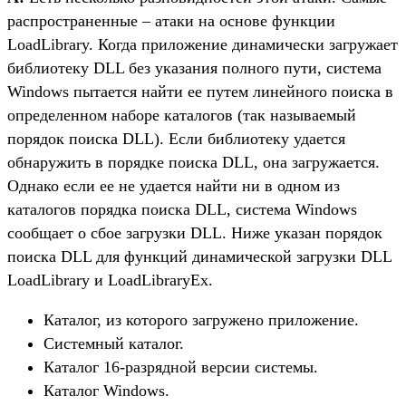
распространенные – атаки на основе функции
LoadLibrary. Когда приложение динамически загружает
библиотеку DLL без указания полного пути, система
Windows пытается найти ее путем линейного поиска в
определенном наборе каталогов (так называемый
порядок поиска DLL). Если библиотеку удается
обнаружить в порядке поиска DLL, она загружается.
Однако если ее не удается найти ни в одном из
каталогов порядка поиска DLL, система Windows
сообщает о сбое загрузки DLL. Ниже указан порядок
поиска DLL для функций динамической загрузки DLL
LoadLibrary и LoadLibraryEx.
Каталог, из которого загружено приложение.
Системный каталог.
Каталог 16-разрядной версии системы.
Каталог Windows.