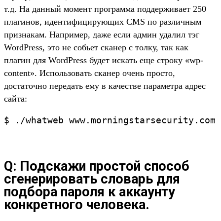
т.д. На данный момент программа поддерживает 250
плагинов, идентифицирующих CMS по различным
признакам. Например, даже если админ удалил тэг
WordPress, это не собьет сканер с толку, так как
плагин для WordPress будет искать еще строку «wp-
content». Использовать сканер очень просто,
достаточно передать ему в качестве параметра адрес
сайта:
$ ./whatweb www.morningstarsecurity.com
Q: Подскажи простой способ
сгенерировать словарь для
подбора пароля к аккаунту
конкретного человека.