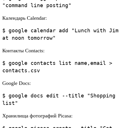
"command line posting"
Календарь Calendar:
$ google calendar add "Lunch with Jim
at noon tomorrow"
Контакты Contacts:
$ google contacts list name,email >
contacts.csv
Google Docs:
$ google docs edit --title "Shopping
list"
Хранилища фотографий Picasa: