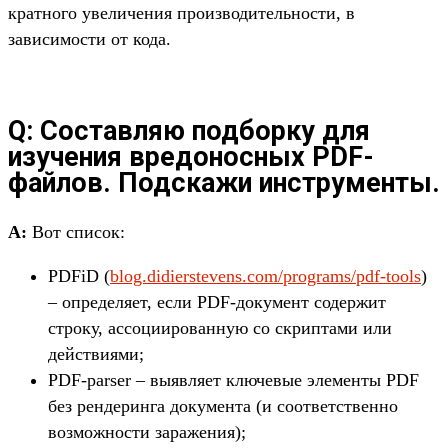
кратного увеличения производительности, в
зависимости от кода.
Q: Составляю подборку для
изучения вредоносных PDF-
файлов. Подскажи инструменты.
A:
Вот список:
PDFiD (
blog.didierstevens.com/programs/pdf-tools
)
– определяет, если PDF-документ содержит
строку, ассоциированную со скриптами или
действиями;
PDF-parser – выявляет ключевые элементы PDF
без рендеринга документа (и соответственно
возможности заражения);