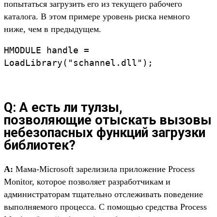
попытаться загрузить его из текущего рабочего
каталога. В этом примере уровень риска немного
ниже, чем в предыдущем.
HMODULE handle =
LoadLibrary("schannel.dll");
Q: А есть ли тулзы,
позволяющие отыскать вызовы
небезопасных функций загрузки
библиотек?
A:
Мама-Microsoft зарелизила приложение Process
Monitor, которое позволяет разработчикам и
администраторам тщательно отслеживать поведение
выполняемого процесса. С помощью средства Process