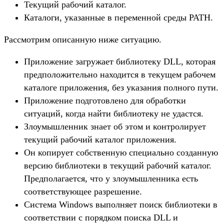
Текущий рабочий каталог.
Каталоги, указанные в переменной среды РАТН.
Рассмотрим описанную ниже ситуацию.
Приложение загружает библиотеку DLL, которая
предположительно находится в текущем рабочем
каталоге приложения, без указания полного пути.
Приложение подготовлено для обработки
ситуаций, когда найти библиотеку не удастся.
Злоумышленник знает об этом и контролирует
текущий рабочий каталог приложения.
Он копирует собственную специально созданную
версию библиотеки в текущий рабочий каталог.
Предполагается, что у злоумышленника есть
соответствующее разрешение.
Система Windows выполняет поиск библиотеки в
соответствии с порядком поиска DLL и