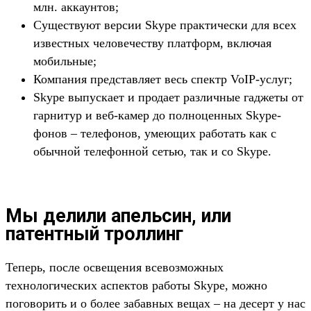
млн. аккаунтов;
Существуют версии Skype практически для всех
известных человечеству платформ, включая
мобильные;
Компания представляет весь спектр VoIP-услуг;
Skype выпускает и продает различные гаджеты от
гарнитур и веб-камер до полноценных Skype-
фонов – телефонов, умеющих работать как с
обычной телефонной сетью, так и со Skype.
Мы делили апельсин, или
патентный троллинг
Теперь, после освещения всевозможных
технологических аспектов работы Skype, можно
поговорить и о более забавных вещах – на десерт у нас