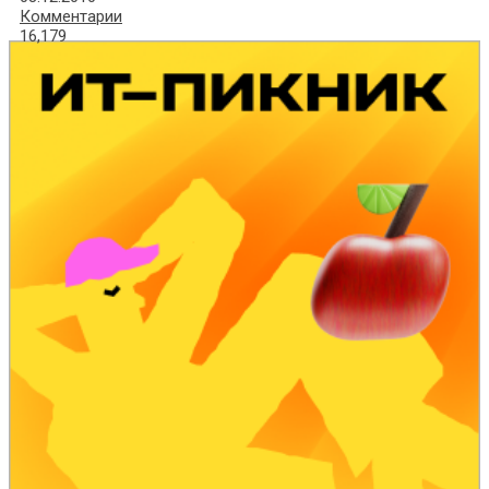
Комментарии
16,179