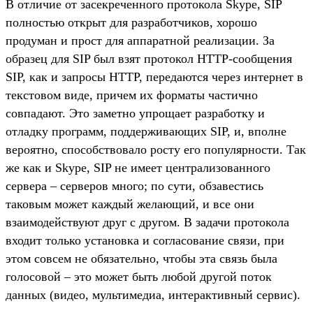
В отличие от засекреченного протокола Skype, SIP
полностью открыт для разработчиков, хорошо
продуман и прост для аппаратной реализации. За
образец для SIP был взят протокол HTTP-сообщения
SIP, как и запросы HTTP, передаются через интернет в
текстовом виде, причем их форматы частично
совпадают. Это заметно упрощает разработку и
отладку программ, поддерживающих SIP, и, вполне
вероятно, способствовало росту его популярности. Так
же как и Skype, SIP не имеет централизованного
сервера – серверов много; по сути, обзавестись
таковым может каждый желающий, и все они
взаимодействуют друг с другом. В задачи протокола
входит только установка и согласование связи, при
этом совсем не обязательно, чтобы эта связь была
голосовой – это может быть любой другой поток
данных (видео, мультимедиа, интерактивный сервис).