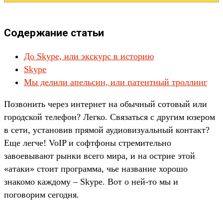
Содержание статьи
До Skype, или экскурс в историю
Skype
Мы делили апельсин, или патентный троллинг
Позвонить через интернет на обычный сотовый или
городской телефон? Легко. Связаться с другим юзером
в сети, установив прямой аудиовизуальный контакт?
Еще легче! VoIP и софтфоны стремительно
завоевывают рынки всего мира, и на острие этой
«атаки» стоит программа, чье название хорошо
знакомо каждому – Skype. Вот о ней-то мы и
поговорим сегодня.