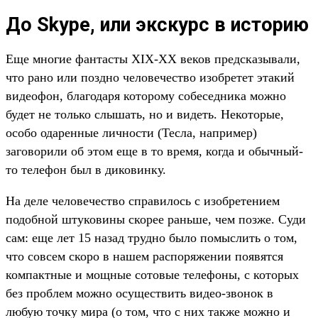
До Skype, или экскурс в историю
Еще многие фантасты XIX-XX веков предсказывали,
что рано или поздно человечество изобретет этакий
видеофон, благодаря которому собеседника можно
будет не только слышать, но и видеть. Некоторые,
особо одаренные личности (Тесла, например)
заговорили об этом еще в то время, когда и обычный-
то телефон был в диковинку.
На деле человечество справилось с изобретением
подобной штуковины скорее раньше, чем позже. Суди
сам: еще лет 15 назад трудно было помыслить о том,
что совсем скоро в нашем распоряжении появятся
компактные и мощные сотовые телефоны, с которых
без проблем можно осуществить видео-звонок в
любую точку мира (о том, что с них также можно и