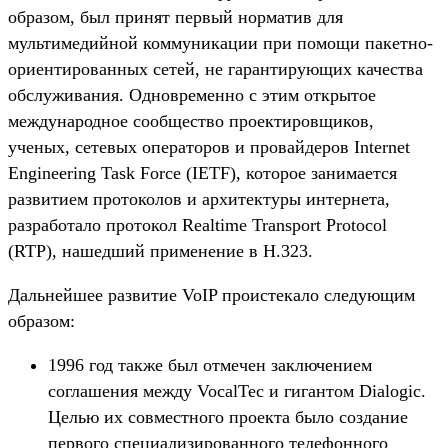
образом, был принят первый норматив для
мультимедийной коммуникации при помощи пакетно-
ориентированных сетей, не гарантирующих качества
обслуживания. Одновременно с этим открытое
международное сообщество проектировщиков,
ученых, сетевых операторов и провайдеров Internet
Engineering Task Force (IETF), которое занимается
развитием протоколов и архитектуры интернета,
разработало протокол Realtime Transport Protocol
(RTP), нашедший применение в Н.323.
Дальнейшее развитие VoIP проистекало следующим
образом:
1996 год также был отмечен заключением
соглашения между VocalTec и гигантом Dialogic.
Целью их совместного проекта было создание
первого специализированного телефонного