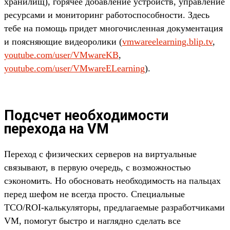
хранилищ), горячее добавление устройств, управление
ресурсами и мониторинг работоспособности. Здесь
тебе на помощь придет многочисленная документация
и поясняющие видеоролики (
vmwareelearning.blip.tv
,
youtube.com/user/VMwareKB
,
youtube.com/user/VMwareELearning
).
Подсчет необходимости
перехода на VM
Переход с физических серверов на виртуальные
связывают, в первую очередь, с возможностью
сэкономить. Но обосновать необходимость на пальцах
перед шефом не всегда просто. Специальные
TCO/ROI-калькуляторы, предлагаемые разработчиками
VM, помогут быстро и наглядно сделать все