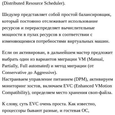
(Distributed Resource Scheduler).
Шедулер представляет собой простой балансировщик,
который постоянно отслеживает использование
ресурсов и перераспределяет вычислительные
мощности в пулах ресурсов в соответствии с
изменяющимися потребностями виртуальных машин.
Если он активирован, в дальнейшем мастер предложит
выбрать один из вариантов миграции VM (Manual,
Partially, Full automated) и метод миграции (от
Conservative до Aggressive).
Настраиваем управление питанием (DPM), активируем
мониторинг хостов, включаем EVC (Enhanced VMotion
Compatibility), определяем место хранения своп-файла.
К слову, суть EVC очень проста. Как известно,
процессоры бывают разные, и гостевая ОС,