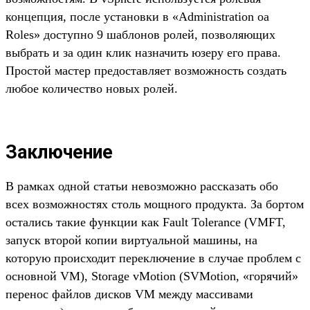
концепция, после установки в «Administration oa
Roles» доступно 9 шаблонов ролей, позволяющих
выбрать и за один клик назначить юзеру его права.
Простой мастер предоставляет возможность создать
любое количество новых ролей.
Заключение
В рамках одной статьи невозможно рассказать обо
всех возможностях столь мощного продукта. За бортом
остались такие функции как Fault Tolerance (VMFT,
запуск второй копии виртуальной машины, на
которую происходит переключение в случае проблем с
основной VM), Storage vMotion (SVMotion, «горячий»
перенос файлов дисков VM между массивами