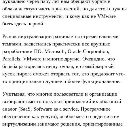
Буквально через пару лет нам обещают убрать в
облака десятую часть приложений, но для этого нужны
специальные инструменты, и кому как не VMware
быть здесь первой.
Рынок виртуализации развивается стремительными
темпами, засветились практически все крупные
разработчики ПО: Microsoft, Oracle Corporation,
Parallels, VMware и многие другие. Очевидно, что
борьба разгорелась нешуточная, и самый жирный
кусок пирога сможет оторвать тот, кто предложит что-
то принципиально лучшее и более функциональное.
Учитывая, что многие пользователи и организации
выбирают вместо покупки приложений их облачный
аналог (SaaS, Software as a service, Программное
обеспечение как услуга), особое место среди систем
виртуализации занимают решения, ориентированные