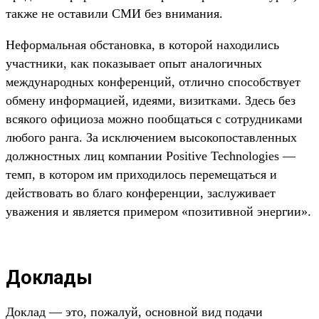
также не оставили СМИ без внимания.
Неформальная обстановка, в которой находились
участники, как показывает опыт аналогичных
международных конференций, отлично способствует
обмену информацией, идеями, визитками. Здесь без
всякого официоза можно пообщаться с сотрудниками
любого ранга. За исключением высокопоставленных
должностных лиц компании Positive Technologies —
темп, в котором им приходилось перемещаться и
действовать во благо конференции, заслуживает
уважения и является примером «позитивной энергии».
Доклады
Доклад — это, пожалуй, основной вид подачи