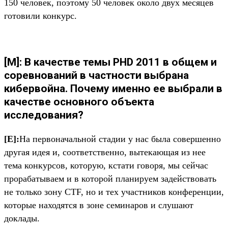
150 человек, поэтому 50 человек около двух месяцев
готовили конкурс.
[M]: В качестве темы PHD 2011 в общем и
соревнований в частности выбрана
кибервойна. Почему именно ее выбрали в
качестве основного объекта
исследования?
[Е]:
На первоначальной стадии у нас была совершенно
другая идея и, соответственно, вытекающая из нее
тема конкурсов, которую, кстати говоря, мы сейчас
прорабатываем и в которой планируем задействовать
не только зону CTF, но и тех участников конференции,
которые находятся в зоне семинаров и слушают
доклады.