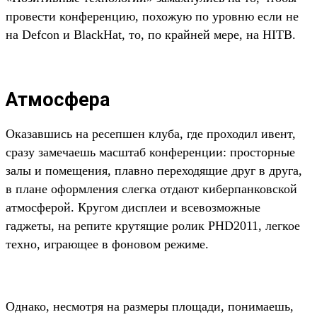
провести конференцию, похожую по уровню если не
на Defcon и BlackHat, то, по крайней мере, на HITB.
Атмосфера
Оказавшись на ресепшен клуба, где проходил ивент,
сразу замечаешь масштаб конференции: просторные
залы и помещения, плавно переходящие друг в друга,
в плане оформления слегка отдают киберпанковской
атмосферой. Кругом дисплеи и всевозможные
гаджеты, на репите крутящие ролик PHD2011, легкое
техно, играющее в фоновом режиме.
Однако, несмотря на размеры площади, понимаешь,