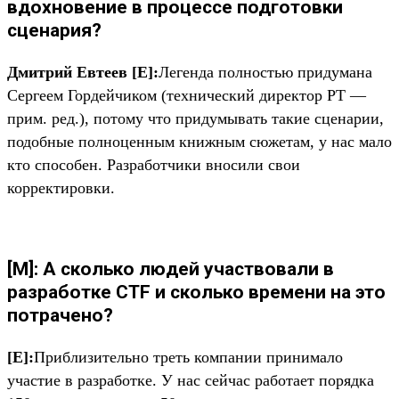
вдохновение в процессе подготовки
сценария?
Дмитрий Евтеев [Е]:
Легенда полностью придумана
Сергеем Гордейчиком (технический директор PT —
прим. ред.), потому что придумывать такие сценарии,
подобные полноценным книжным сюжетам, у нас мало
кто способен. Разработчики вносили свои
корректировки.
[M]: А сколько людей участвовали в
разработке CTF и сколько времени на это
потрачено?
[Е]:
Приблизительно треть компании принимало
участие в разработке. У нас сейчас работает порядка