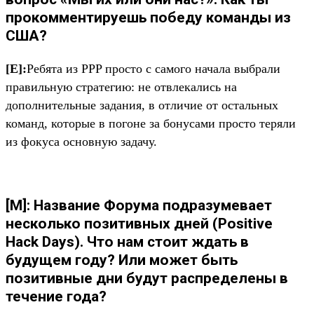
прокомментируешь победу команды из
США?
[Е]:
Ребята из PPP просто с самого начала выбрали
правильную стратегию: не отвлекались на
дополнительные задания, в отличие от остальных
команд, которые в погоне за бонусами просто теряли
из фокуса основную задачу.
[М]: Название Форума подразумевает
несколько позитивных дней (Positive
Hack Days). Что нам стоит ждать в
будущем году? Или может быть
позитивные дни будут распределены в
течение года?