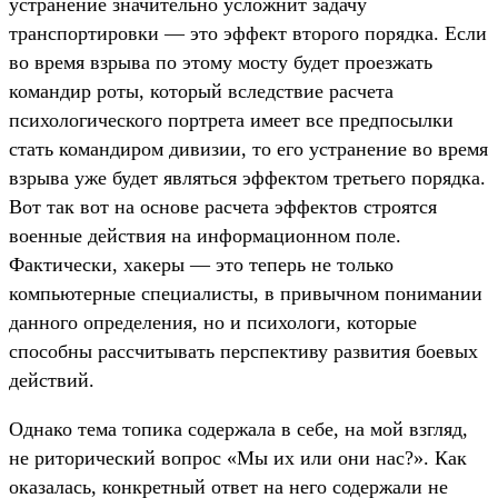
устранение значительно усложнит задачу
транспортировки — это эффект второго порядка. Если
во время взрыва по этому мосту будет проезжать
командир роты, который вследствие расчета
психологического портрета имеет все предпосылки
стать командиром дивизии, то его устранение во время
взрыва уже будет являться эффектом третьего порядка.
Вот так вот на основе расчета эффектов строятся
военные действия на информационном поле.
Фактически, хакеры — это теперь не только
компьютерные специалисты, в привычном понимании
данного определения, но и психологи, которые
способны рассчитывать перспективу развития боевых
действий.
Однако тема топика содержала в себе, на мой взгляд,
не риторический вопрос «Мы их или они нас?». Как
оказалась, конкретный ответ на него содержали не