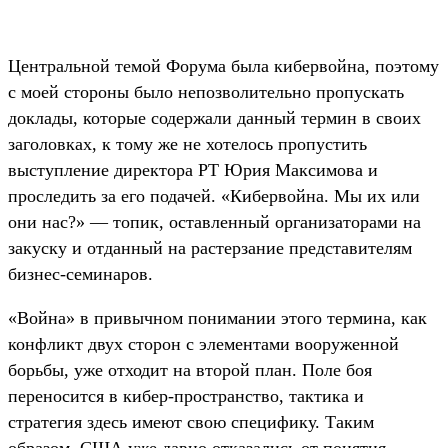
Центральной темой Форума была кибервойна, поэтому
с моей стороны было непозволительно пропускать
доклады, которые содержали данный термин в своих
заголовках, к тому же не хотелось пропустить
выступление директора PT Юрия Максимова и
проследить за его подачей. «Кибервойна. Мы их или
они нас?» — топик, оставленный организаторами на
закуску и отданный на растерзание представителям
бизнес-семинаров.
«Война» в привычном понимании этого термина, как
конфликт двух сторон с элементами вооруженной
борьбы, уже отходит на второй план. Поле боя
переносится в кибер-пространство, тактика и
стратегия здесь имеют свою специфику. Таким