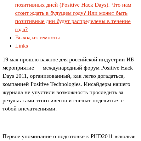
позитивных дней (Positive Hack Days). Что нам
стоит ждать в будущем году? Или может быть
позитивные дни будут распределены в течение
года?
Выход из темноты
Links
19 мая прошло важное для российской индустрии ИБ
мероприятие — международный форум Positive Hack
Days 2011, организованный, как легко догадаться,
компанией Positive Technologies. Инсайдеры нашего
журнала не упустили возможность проследить за
результатами этого ивента и спешат поделиться с
тобой впечатлениями.
Первое упоминание о подготовке к PHD2011 вскользь