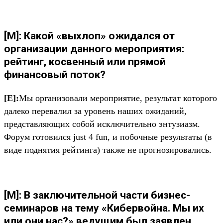
[М]: Какой «выхлоп» ожидался от
организации данного мероприятия:
рейтинг, косвенный или прямой
финансовый поток?
[E]:
Мы организовали мероприятие, результат которого
далеко перевалил за уровень наших ожиданий,
представляющих собой исключительно энтузиазм.
Форум готовился just 4 fun, и побочные результаты (в
виде поднятия рейтинга) также не прогнозировались.
[М]: В заключительной части бизнес-
семинаров на тему «Кибервойна. Мы их
или они нас?» ведущим был заявлен