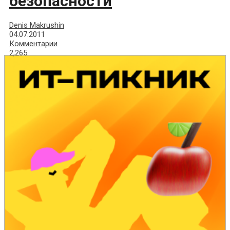
безопасности
Denis Makrushin
04.07.2011
Комментарии
2,265