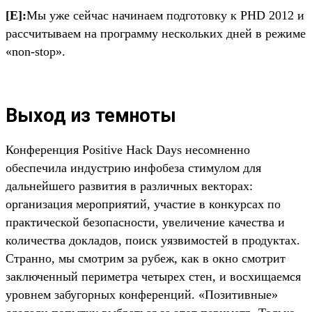
[Е]:
Мы уже сейчас начинаем подготовку к PHD 2012 и
рассчитываем на программу нескольких дней в режиме
«non-stop».
Выход из темноты
Конференция Positive Hack Days несомненно
обеспечила индустрию инфобеза стимулом для
дальнейшего развития в различных векторах:
организация мероприятий, участие в конкурсах по
практической безопасности, увеличение качества и
количества докладов, поиск уязвимостей в продуктах.
Странно, мы смотрим за рубеж, как в окно смотрит
заключенный периметра четырех стен, и восхищаемся
уровнем забугорных конференций. «Позитивные»