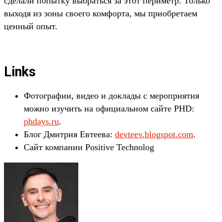
сделали попытку выбраться за этот периметр. Только
выходя из зоны своего комфорта, мы приобретаем
ценный опыт.
Links
Фотографии, видео и доклады с мероприятия
можно изучить на официальном сайте PHD:
phdays.ru
.
Блог Дмитрия Евтеева:
devteev.blogspot.com
.
Сайт компании Positive Technolog