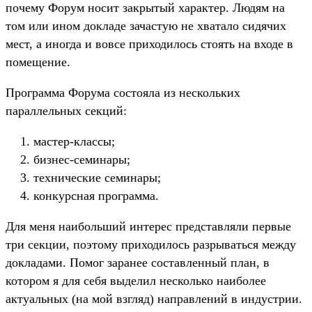
почему Форум носит закрытый характер. Людям на
том или ином докладе зачастую не хватало сидячих
мест, а иногда и вовсе приходилось стоять на входе в
помещение.
Программа Форума состояла из нескольких
параллельных секций:
мастер-классы;
бизнес-семинары;
технические семинары;
конкурсная программа.
Для меня наибольший интерес представляли первые
три секции, поэтому приходилось разрываться между
докладами. Помог заранее составленный план, в
котором я для себя выделил несколько наиболее
актуальных (на мой взгляд) направлений в индустрии.