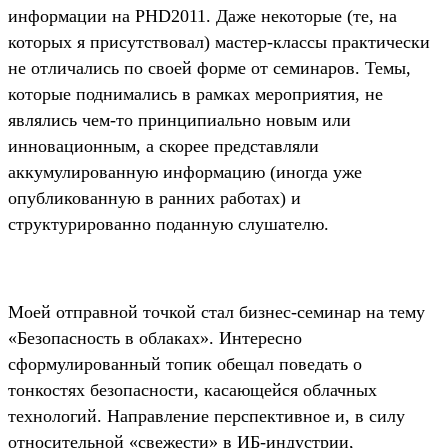
информации на PHD2011. Даже некоторые (те, на
которых я присутствовал) мастер-классы практически
не отличались по своей форме от семинаров. Темы,
которые поднимались в рамках мероприятия, не
являлись чем-то принципиально новым или
инновационным, а скорее представляли
аккумулированную информацию (иногда уже
опубликованную в ранних работах) и
структурированно поданную слушателю.
Моей отправной точкой стал бизнес-семинар на тему
«Безопасность в облаках». Интересно
сформулированный топик обещал поведать о
тонкостях безопасности, касающейся облачных
технологий. Направление перспективное и, в силу
относительной «свежести» в ИБ-индустрии,