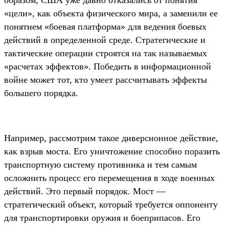
образом, США уже давно отказались от понятия
«цели», как объекта физического мира, а заменили ее
понятием «боевая платформа» для ведения боевых
действий в определенной среде. Стратегические и
тактические операции строятся на так называемых
«расчетах эффектов». Победить в информационной
войне может тот, кто умеет рассчитывать эффекты
большего порядка.
Например, рассмотрим такое диверсионное действие,
как взрыв моста. Его уничтожение способно поразить
транспортную систему противника и тем самым
осложнить процесс его перемещения в ходе военных
действий. Это первый порядок. Мост —
стратегический объект, который требуется оппоненту
для транспортировки оружия и боеприпасов. Его