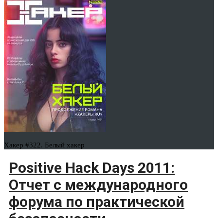
Хакер #322. Белый хакер
Positive Hack Days 2011:
Отчет с международного
форума по практической