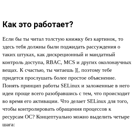
Как это работает?
Если бы ты читал толстую книжку без картинок, то
здесь тебя должны были поджидать рассуждения о
таких штуках, как дискреционный и мандатный
контроль доступа, RBAC, MCS и других околонаучных
вещах. К счастью, ты читаешь ][, поэтому тебе
придется прослушать более простое объяснение.
Понять принцип работы SELinux и заложенные в него
идеи проще всего разобравшись с тем, что происходит
во время его активации. Что делает SELinux для того,
чтобы контролировать обращения процессов к
ресурсам ОС? Концептуально можно выделить четыре
шага: