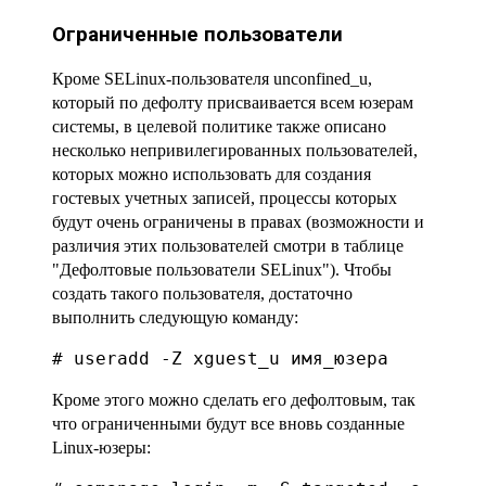
Ограниченные пользователи
Кроме SELinux-пользователя unconfined_u,
который по дефолту присваивается всем юзерам
системы, в целевой политике также описано
несколько непривилегированных пользователей,
которых можно использовать для создания
гостевых учетных записей, процессы которых
будут очень ограничены в правах (возможности и
различия этих пользователей смотри в таблице
"Дефолтовые пользователи SELinux"). Чтобы
создать такого пользователя, достаточно
выполнить следующую команду:
# useradd -Z xguest_u имя_юзера
Кроме этого можно сделать его дефолтовым, так
что ограниченными будут все вновь созданные
Linux-юзеры: