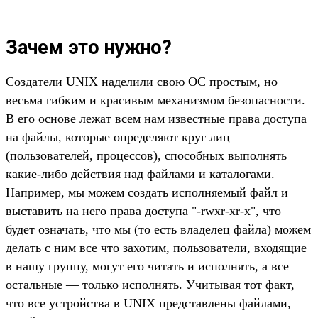
Зачем это нужно?
Создатели UNIX наделили свою ОС простым, но
весьма гибким и красивым механизмом безопасности.
В его основе лежат всем нам известные права доступа
на файлы, которые определяют круг лиц
(пользователей, процессов), способных выполнять
какие-либо действия над файлами и каталогами.
Например, мы можем создать исполняемый файл и
выставить на него права доступа "-rwxr-xr-x", что
будет означать, что мы (то есть владелец файла) можем
делать с ним все что захотим, пользователи, входящие
в нашу группу, могут его читать и исполнять, а все
остальные — только исполнять. Учитывая тот факт,
что все устройства в UNIX представлены файлами,