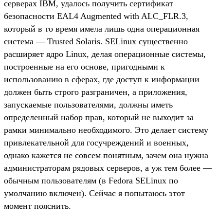
серверах IBM, удалось получить сертификат
безопасности EAL4 Augmented with ALC_FLR.3,
который в то время имела лишь одна операционная
система — Trusted Solaris. SELinux существенно
расширяет ядро Linux, делая операционные системы,
построенные на его основе, пригодными к
использованию в сферах, где доступ к информации
должен быть строго разграничен, а приложения,
запускаемые пользователями, должны иметь
определенный набор прав, который не выходит за
рамки минимально необходимого. Это делает систему
привлекательной для госучреждений и военных,
однако кажется не совсем понятным, зачем она нужна
администраторам рядовых серверов, а уж тем более —
обычным пользователям (в Fedora SELinux по
умолчанию включен). Сейчас я попытаюсь этот
момент пояснить.