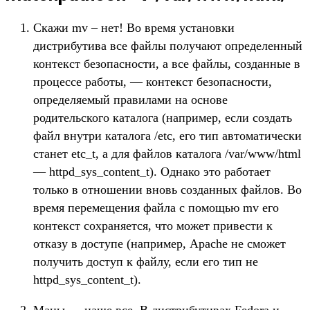
Скажи mv – нет! Во время установки
дистрибутива все файлы получают определенный
контекст безопасности, а все файлы, созданные в
процессе работы, — контекст безопасности,
определяемый правилами на основе
родительского каталога (например, если создать
файл внутри каталога /etc, его тип автоматически
станет etc_t, а для файлов каталога /var/www/html
— httpd_sys_content_t). Однако это работает
только в отношении вновь созданных файлов. Во
время перемещения файла с помощью mv его
контекст сохраняется, что может привести к
отказу в доступе (например, Apache не сможет
получить доступ к файлу, если его тип не
httpd_sys_content_t).