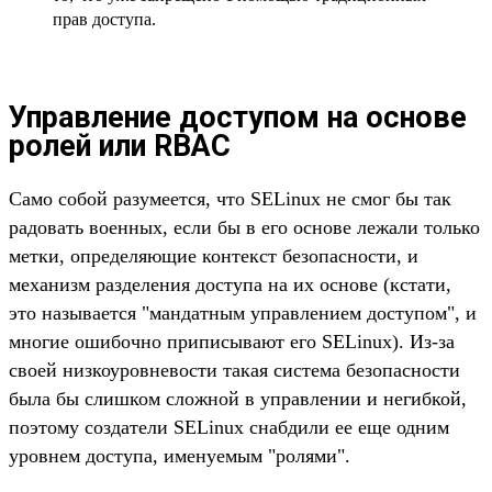
прав доступа.
Управление доступом на основе
ролей или RBAC
Само собой разумеется, что SELinux не смог бы так
радовать военных, если бы в его основе лежали только
метки, определяющие контекст безопасности, и
механизм разделения доступа на их основе (кстати,
это называется "мандатным управлением доступом", и
многие ошибочно приписывают его SELinux). Из-за
своей низкоуровневости такая система безопасности
была бы слишком сложной в управлении и негибкой,
поэтому создатели SELinux снабдили ее еще одним
уровнем доступа, именуемым "ролями".