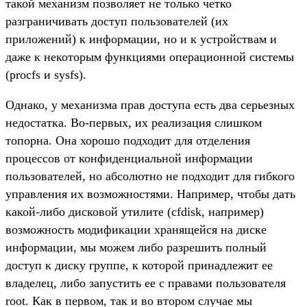
такой механизм позволяет не только четко
разграничивать доступ пользователей (их
приложений) к информации, но и к устройствам и
даже к некоторым функциями операционной системы
(procfs и sysfs).
Однако, у механизма прав доступа есть два серьезных
недостатка. Во-первых, их реализация слишком
топорна. Она хорошо подходит для отделения
процессов от конфиденциальной информации
пользователей, но абсолютно не подходит для гибкого
управления их возможностями. Например, чтобы дать
какой-либо дисковой утилите (cfdisk, например)
возможность модификации хранящейся на диске
информации, мы можем либо разрешить полный
доступ к диску группе, к которой принадлежит ее
владелец, либо запустить ее с правами пользователя
root. Как в первом, так и во втором случае мы