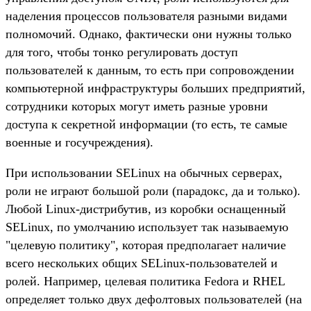
наделения процессов пользователя разными видами
полномочий. Однако, фактически они нужны только
для того, чтобы тонко регулировать доступ
пользователей к данным, то есть при сопровождении
компьютерной инфраструктуры больших предприятий,
сотрудники которых могут иметь разные уровни
доступа к секретной информации (то есть, те самые
военные и госучреждения).
При использовании SELinux на обычных серверах,
роли не играют большой роли (парадокс, да и только).
Любой Linux-дистрибутив, из коробки оснащенный
SELinux, по умолчанию использует так называемую
"целевую политику", которая предполагает наличие
всего нескольких общих SELinux-пользователей и
ролей. Например, целевая политика Fedora и RHEL
определяет только двух дефолтовых пользователей (на