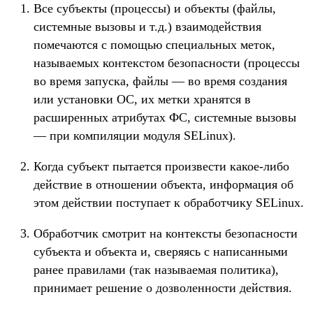
Все субъекты (процессы) и объекты (файлы,
системные вызовы и т.д.) взаимодействия
помечаются с помощью специальных меток,
называемых контекстом безопасности (процессы
во время запуска, файлы — во время создания
или установки ОС, их метки хранятся в
расширенных атрибутах ФС, системные вызовы
— при компиляции модуля SELinux).
Когда субъект пытается произвести какое-либо
действие в отношении объекта, информация об
этом действии поступает к обработчику SELinux.
Обработчик смотрит на контексты безопасности
субъекта и объекта и, сверяясь с написанными
ранее правилами (так называемая политика),
принимает решение о дозволенности действия.