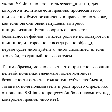
указан SELinux-пользователь system_u и тип, для
которого в политике есть правила, процессы этого
приложения будут ограничены в правах точно так же,
как если бы они были запущены во время
инициализации. Если говорить о контексте
безопасности файлов, то здесь роли не используются в
принципе, и второе поле всегда равно object_r, а
первое будет либо system_u, либо unconfined_u, если
это файл, созданный пользователем.
Таким образом, можно сказать, что при использовании
целевой политики значимым полем контекста
безопасности остается только тип субъекта/объекта,
тогда как поля пользователь и роль просто определяют
отношение SELinux к процессу (либо он находится под
контролем правил, либо нет).