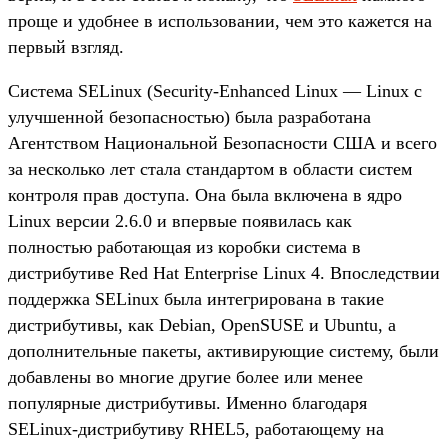
проще и удобнее в использовании, чем это кажется на
первый взгляд.
Система SELinux (Security-Enhanced Linux — Linux с
улучшенной безопасностью) была разработана
Агентством Национальной Безопасности США и всего
за несколько лет стала стандартом в области систем
контроля прав доступа. Она была включена в ядро
Linux версии 2.6.0 и впервые появилась как
полностью работающая из коробки система в
дистрибутиве Red Hat Enterprise Linux 4. Впоследствии
поддержка SELinux была интегрирована в такие
дистрибутивы, как Debian, OpenSUSE и Ubuntu, а
дополнительные пакеты, активирующие систему, были
добавлены во многие другие более или менее
популярные дистрибутивы. Именно благодаря
SELinux-дистрибутиву RHEL5, работающему на