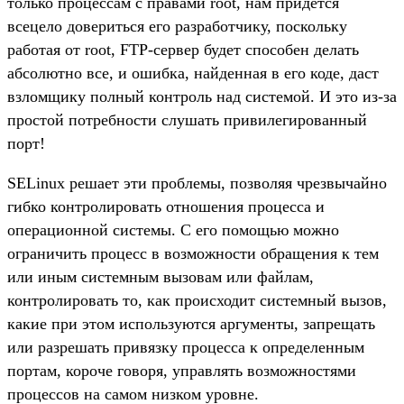
только процессам с правами root, нам придется
всецело довериться его разработчику, поскольку
работая от root, FTP-сервер будет способен делать
абсолютно все, и ошибка, найденная в его коде, даст
взломщику полный контроль над системой. И это из-за
простой потребности слушать привилегированный
порт!
SELinux решает эти проблемы, позволяя чрезвычайно
гибко контролировать отношения процесса и
операционной системы. С его помощью можно
ограничить процесс в возможности обращения к тем
или иным системным вызовам или файлам,
контролировать то, как происходит системный вызов,
какие при этом используются аргументы, запрещать
или разрешать привязку процесса к определенным
портам, короче говоря, управлять возможностями
процессов на самом низком уровне.