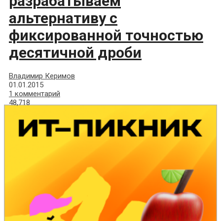
разрабатываем
альтернативу с
фиксированной точностью
десятичной дроби
Владимир Керимов
01.01.2015
1 комментарий
48,718