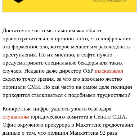
Достаточно часто мы слышим жалобы от
правоохранительных органов на то, что шифрование –
это форменное зло, которое мешает им расследовать
преступления. По их мнению, в софте нужно
предусматривать специальные бекдоры для таких
случаев. Недавно даже директор ФБР
высказывал
схожую точку зрения, за что его довольно жестко
порицали СМИ. Но как часто на самом деле полиции
приходится сталкиваться с подобными трудностями?
Конкретные цифры удалось узнать благодаря
слушаниям
юридического комитета в Сенате США.
Офис окружного прокурора в Махэттене предоставил
данные о том, что полиция Манхэттена 92 раза