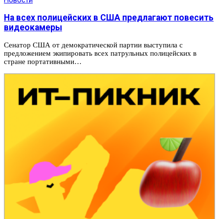
На всех полицейских в США предлагают повесить
видеокамеры
Сенатор США от демократической партии выступила с
предложением экипировать всех патрульных полицейских в
стране портативными…