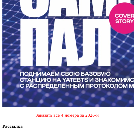
Заказать все 4 номера за 2026-й
Рассылка