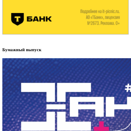
Бумажный выпуск