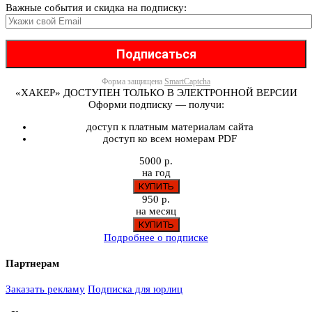
Важные события и скидка на подписку:
Форма защищена
SmartCaptcha
«ХАКЕР» ДОСТУПЕН ТОЛЬКО В ЭЛЕКТРОННОЙ ВЕРСИИ
Оформи подписку — получи:
доступ к платным материалам сайта
доступ ко всем номерам PDF
5000 р.
на год
950 р.
на месяц
Подробнее о подписке
Партнерам
Заказать рекламу
Подписка для юрлиц