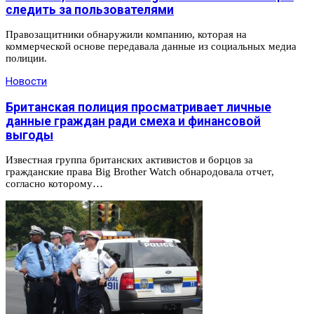
следить за пользователями
Правозащитники обнаружили компанию, которая на
коммерческой основе передавала данные из социальных медиа
полиции.
Новости
Британская полиция просматривает личные
данные граждан ради смеха и финансовой
выгоды
Известная группа британских активистов и борцов за
гражданские права Big Brother Watch обнародовала отчет,
согласно которому…