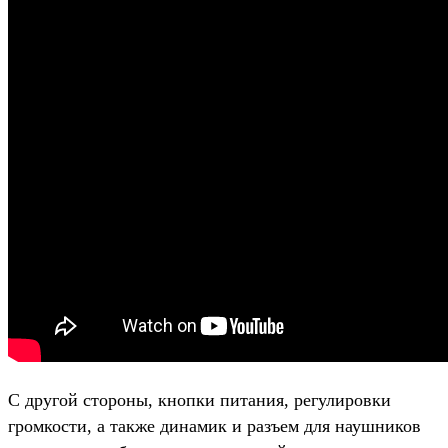
С другой стороны, кнопки питания, регулировки
громкости, а также динамик и разъем для наушников