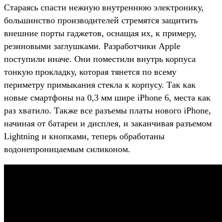
Стараясь спасти нежную внутреннюю электронику,
большинство производителей стремятся защитить
внешние порты гаджетов, оснащая их, к примеру,
резиновыми заглушками. Разработчики Apple
поступили иначе. Они поместили внутрь корпуса
тонкую прокладку, которая тянется по всему
периметру примыкания стекла к корпусу. Так как
новые смартфоны на 0,3 мм шире iPhone 6, места как
раз хватило. Также все разъемы платы нового iPhone,
начиная от батареи и дисплея, и заканчивая разъемом
Lightning и кнопками, теперь обработаны
водонепроницаемым силиконом.