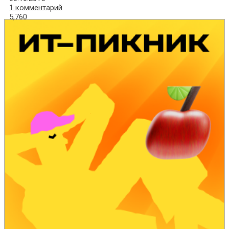
1 комментарий
5,760