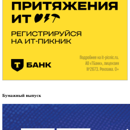
Бумажный выпуск