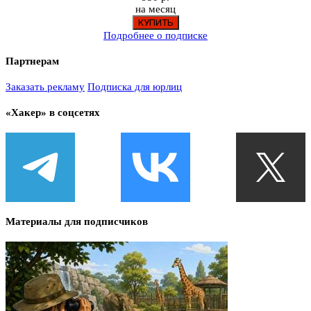
на месяц
Подробнее о подписке
Партнерам
Заказать рекламу
Подписка для юрлиц
«Хакер» в соцсетях
Материалы для подписчиков