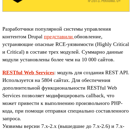
Разработчики популярной системы управления
контентом Drupal
представили
обновление,
устраняющие опасные RCE-уязвимости (Highly Critical
и Critical) в составе трех модулей. Суммарно данные
модули установлены более чем на 10 000 сайтов.
RESTful Web Services
: модуль для создания REST API.
Используется на 5804 сайтах. Для обеспечения
дополнительной функциональности RESTful Web
Services позволяет модифицировать callback, что
может привести к выполнению произвольного PHP-
кода, при помощи отправки специально составленного
запроса.
Уязвимы версии 7.x-2.x (вышедшие до 7.x-2.6) и 7.x-