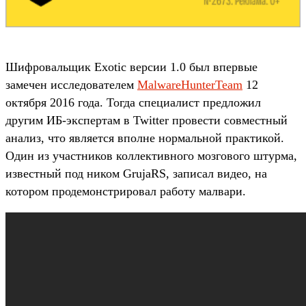
Шифровальщик Exotic версии 1.0 был впервые
замечен исследователем
MalwareHunterTeam
12
октября 2016 года. Тогда специалист предложил
другим ИБ-экспертам в Twitter провести совместный
анализ, что является вполне нормальной практикой.
Один из участников коллективного мозгового штурма,
известный под ником GrujaRS, записал видео, на
котором продемонстрировал работу малвари.