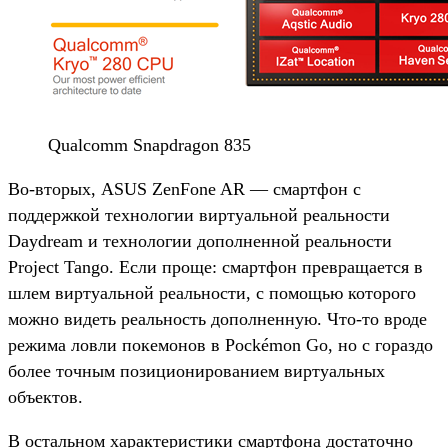
Qualcomm Snapdragon 835
Во-вторых, ASUS ZenFone AR — смартфон с
поддержкой технологии виртуальной реальности
Daydream и технологии дополненной реальности
Project Tango. Если проще: смартфон превращается в
шлем виртуальной реальности, с помощью которого
можно видеть реальность дополненную. Что-то вроде
режима ловли покемонов в Pockémon Go, но с гораздо
более точным позиционированием виртуальных
объектов.
В остальном характеристики смартфона достаточно