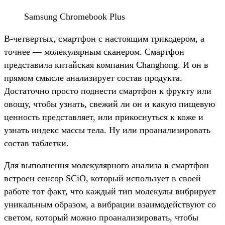
Samsung Chromebook Plus
В-четвертых, смартфон с настоящим трикодером, а
точнее — молекулярным сканером. Смартфон
представила китайская компания Changhong. И он в
прямом смысле анализирует состав продукта.
Достаточно просто поднести смартфон к фрукту или
овощу, чтобы узнать, свежий ли он и какую пищевую
ценность представляет, или прикоснуться к коже и
узнать индекс массы тела. Ну или проанализировать
состав таблетки.
Для выполнения молекулярного анализа в смартфон
встроен сенсор SCiO, который использует в своей
работе тот факт, что каждый тип молекулы вибрирует
уникальным образом, а вибрации взаимодействуют со
светом, который можно проанализировать, чтобы