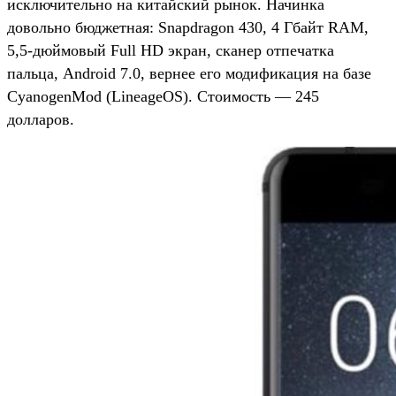
исключительно на китайский рынок. Начинка
довольно бюджетная: Snapdragon 430, 4 Гбайт RAM,
5,5-дюймовый Full HD экран, сканер отпечатка
пальца, Android 7.0, вернее его модификация на базе
CyanogenMod (LineageOS). Стоимость — 245
долларов.