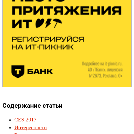
Содержание статьи
CES 2017
Интересности