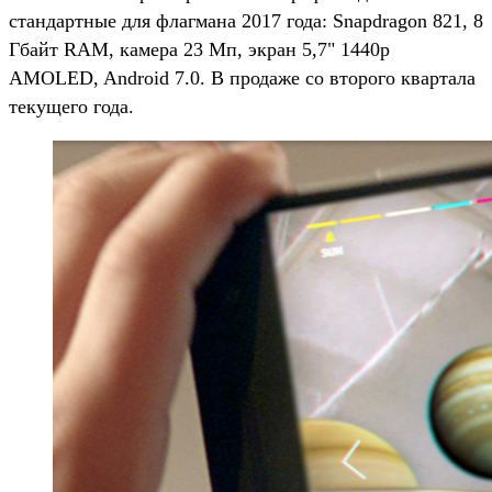
стандартные для флагмана 2017 года: Snapdragon 821, 8
Гбайт RAM, камера 23 Мп, экран 5,7" 1440p
AMOLED, Android 7.0. В продаже со второго квартала
текущего года.