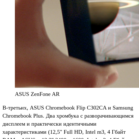
ASUS ZenFone AR
В-третьих, ASUS Chromebook Flip C302CA и Samsung
Chromebook Plus. Два хромбука с разворачивающимся
дисплеем и практически идентичными
характеристиками (12,5" Full HD, Intel m3, 4 Гбайт