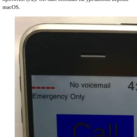
macOS.