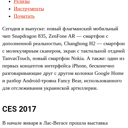
Релизы
Инструменты
Почитать
Сегодня в выпуске: новый флагманский мобильный
чип Snapdragon 835, ZenFone AR — смартфон с
дополненной реальностью, Changhong H2 — смартфон
с молекулярным сканером, экран с тактильной отдачей
TanvasTouch, новый смартфон Nokia. А также: один из
первых концептов интерфейса iPhone, бесконечно
разговаривающие друг с другом колонки Google Home
и разбор Android-трояна Fancy Bear, использованного
для отслеживания украинской артиллерии.
CES 2017
В начале января в Лас-Вегасе прошла выставка