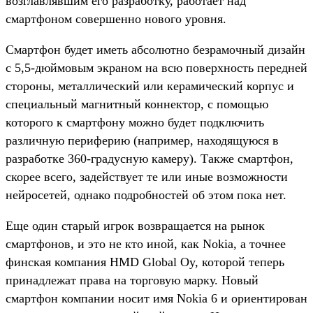
возглавлявшим его разработку, работает над
смартфоном совершенно нового уровня.
Смартфон будет иметь абсолютно безрамочный дизайн
с 5,5-дюймовым экраном на всю поверхность передней
стороны, металлический или керамический корпус и
специальный магнитный коннектор, с помощью
которого к смартфону можно будет подключить
различную периферию (например, находящуюся в
разработке 360-градусную камеру). Также смартфон,
скорее всего, задействует те или иные возможности
нейросетей, однако подробностей об этом пока нет.
Еще один старый игрок возвращается на рынок
смартфонов, и это не кто иной, как Nokia, а точнее
финская компания HMD Global Oy, которой теперь
принадлежат права на торговую марку. Новый
смартфон компании носит имя Nokia 6 и ориентирован