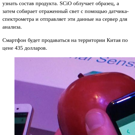
узнать состав продукта. SCiO облучает образец, а
затем собирает отраженный свет с помощью датчика-
спектрометра и отправляет эти данные на сервер для
анализа.
Смартфон будет продаваться на территории Китая по
цене 435 долларов.