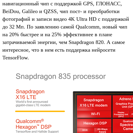
навигационный чип с поддержкой GPS, ГЛОНАСС,
BeiDou, Galileo и QZSS, чип пост- и преобработки
фотографий и записи видео 4K Ultra HD с поддержкой
до 32 Мп. По заявлению самой Qualcomm, новый чип
на 20% быстрее и на 25% эффективнее в плане
затрачиваемой энергии, чем Snapdragon 820. А самое
интересное, что в нем есть поддержка нейросети
TensorFlow.