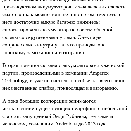
производством аккумуляторов. Из-за желания сделать
смартфон как можно тоньше и при этом вместить в
него достаточно емкую батарею инженеры
спроектировали аккумулятор не совсем обычной
формы со скругленными углами. Электроды
соприкасались внутри угла, что приводило к
короткому замыканию и возгоранию.
Вторая причина связана с аккумуляторами уже новой
партии, произведенными в компании Amperex
Technology, и уже не настолько необычна: всего лишь
некачественная спайка, приводящая к возгоранию.
А пока большие корпорации занимаются
исправлением существующих смартфонов, небольшой
стартап, запущенный Энди Рубином, тем самым
человеком, создавшим Android и до 2013 года