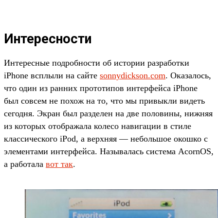
Интересности
Интересные подробности об истории разработки
iPhone всплыли на сайте
sonnydickson.com
. Оказалось,
что один из ранних прототипов интерфейса iPhone
был совсем не похож на то, что мы привыкли видеть
сегодня. Экран был разделен на две половины, нижняя
из которых отображала колесо навигации в стиле
классического iPod, а верхняя — небольшое окошко с
элементами интерфейса. Называлась система AcornOS,
а работала
вот так
.