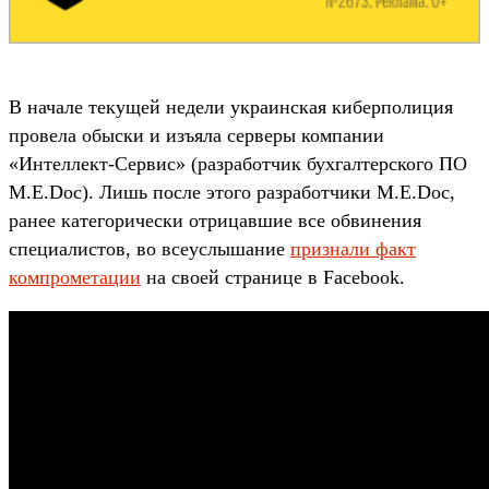
В начале текущей недели украинская киберполиция
провела обыски и изъяла серверы компании
«Интеллект-Сервис» (разработчик бухгалтерского ПО
M.E.Doc). Лишь после этого разработчики M.E.Doc,
ранее категорически отрицавшие все обвинения
специалистов, во всеуслышание
признали факт
компрометации
на своей странице в Facebook.