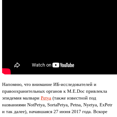
Напомню, что внимание ИБ-исследователей и
правоохранительных органов к M.E.Doc привлекла
эпидемия малвари
Petya
(также известной под
названиями NotPetya, SortaPetya, Petna, Nyetya, ExPetr
и так далее), начавшаяся 27 июня 2017 года. Вскоре