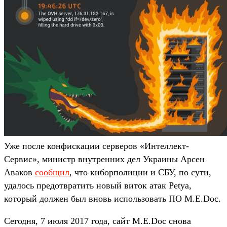
Уже после конфискации серверов «Интеллект-
Сервис», министр внутренних дел Украины Арсен
Аваков
сообщил
, что киборполиции и СБУ, по сути,
удалось предотвратить новый виток атак Petya,
который должен был вновь использовать ПО М.Е.Doc.
Сегодня, 7 июля 2017 года, сайт M.E.Doc снова