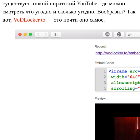
существует этакий пиратский YouTube, где можно
смотреть что угодно и сколько угодно. Вообразил? Так
вот,
VoDLocker.to
— это почти оно самое.