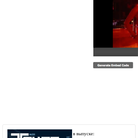
Другие статьи в выпуске: