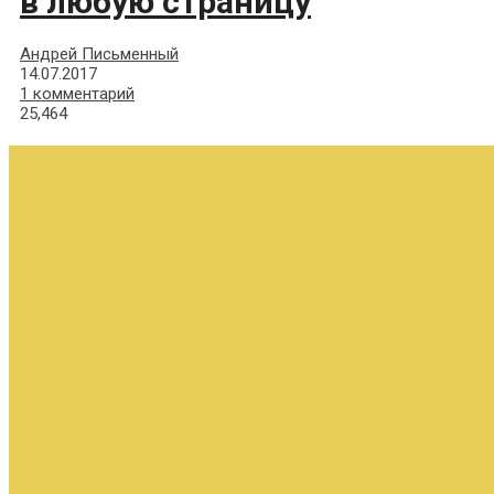
в любую страницу
Андрей Письменный
14.07.2017
1 комментарий
25,464