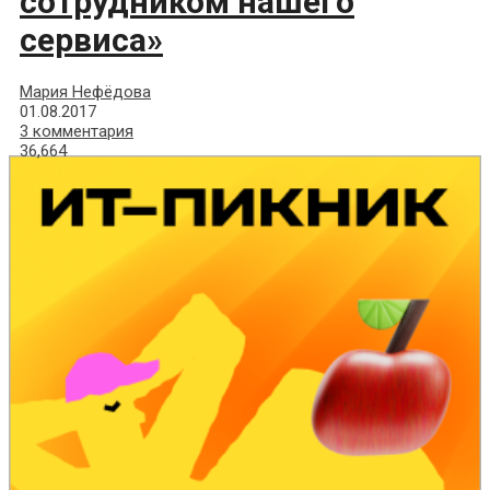
сотрудником нашего
сервиса»
Мария Нефёдова
01.08.2017
3 комментария
36,664