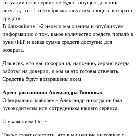
ситуации если сервис не будет запущен до конца
августа, то с 1 сентября мы запустим процесс возврата
средств.
В ближайшие 1-2 недели мы оценим и опубликуем
информацию о том, какое количество средств попало в
руки ФБР и какая сумма средств доступна для
возврата.
Для всех, кто нас похоронил, напомню, сервис всегда
работал на доверии, и мы за это готовы отвечать.
Средства будут возвращены всем!
Арест россиянина Александра Винника:
Официально заявляем - Александр никогда не был
руководителем или сотрудником нашего сервиса.
С уважением btc-e
Также стоит отметить, что в минувшие выходные с