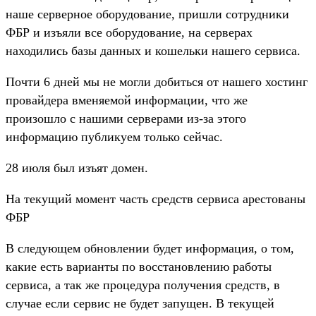
наше серверное оборудование, пришли сотрудники
ФБР и изъяли все оборудование, на серверах
находились базы данных и кошельки нашего сервиса.
Почти 6 дней мы не могли добиться от нашего хостинг
провайдера вменяемой информации, что же
произошло с нашими серверами из-за этого
информацию публикуем только сейчас.
28 июля был изъят домен.
На текущий момент часть средств сервиса арестованы
ФБР
В следующем обновлении будет информация, о том,
какие есть варианты по восстановлению работы
сервиса, а так же процедура получения средств, в
случае если сервис не будет запущен. В текущей