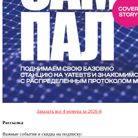
Заказать все 4 номера за 2026-й
Рассылка
Важные события и скидка на подписку: