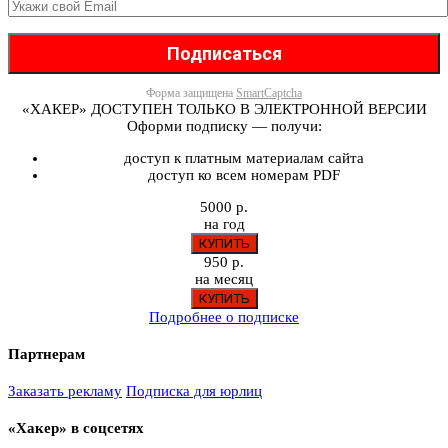
Форма защищена
SmartCaptcha
«ХАКЕР» ДОСТУПЕН ТОЛЬКО В ЭЛЕКТРОННОЙ ВЕРСИИ
Оформи подписку — получи:
доступ к платным материалам сайта
доступ ко всем номерам PDF
5000 р.
на год
950 р.
на месяц
Подробнее о подписке
Партнерам
Заказать рекламу
Подписка для юрлиц
«Хакер» в соцсетях