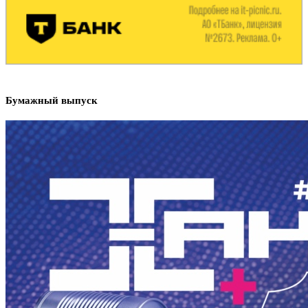
Бумажный выпуск