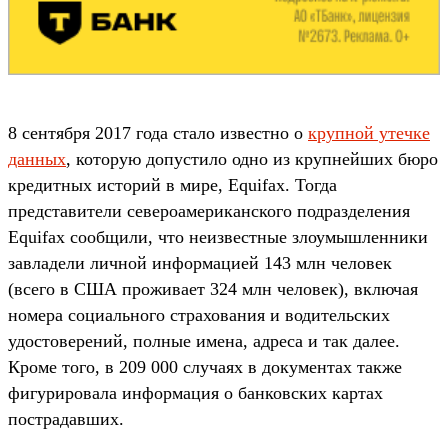
8 сентября 2017 года стало известно о
крупной утечке
данных
, которую допустило одно из крупнейших бюро
кредитных историй в мире, Equifax. Тогда
представители североамериканского подразделения
Equifax сообщили, что неизвестные злоумышленники
завладели личной информацией 143 млн человек
(всего в США проживает 324 млн человек), включая
номера социального страхования и водительских
удостоверений, полные имена, адреса и так далее.
Кроме того, в 209 000 случаях в документах также
фигурировала информация о банковских картах
пострадавших.