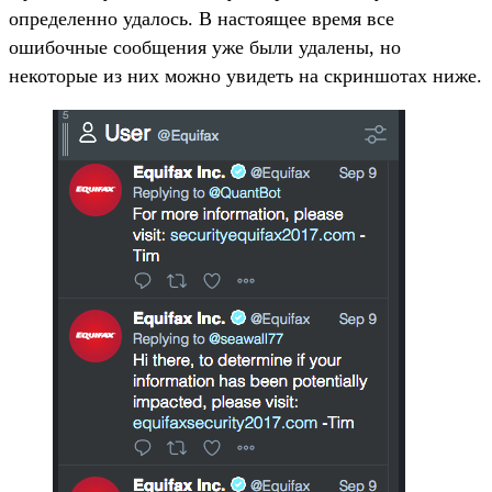
определенно удалось. В настоящее время все
ошибочные сообщения уже были удалены, но
некоторые из них можно увидеть на скриншотах ниже.