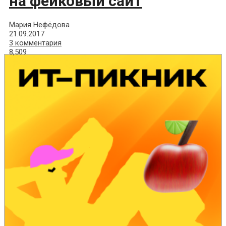
на фейковый сайт
Мария Нефёдова
21.09.2017
3 комментария
8,509