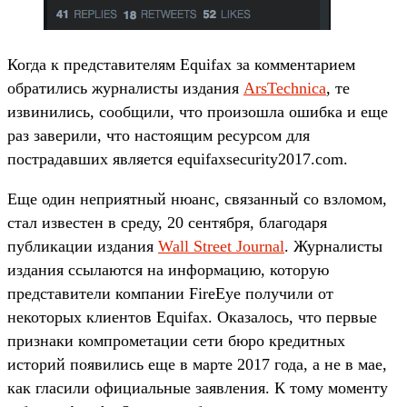
Когда к представителям Equifax за комментарием
обратились журналисты издания
ArsTechnica
, те
извинились, сообщили, что произошла ошибка и еще
раз заверили, что настоящим ресурсом для
пострадавших является equifaxsecurity2017.com.
Еще один неприятный нюанс, связанный со взломом,
стал известен в среду, 20 сентября, благодаря
публикации издания
Wall Street Journal
. Журналисты
издания ссылаются на информацию, которую
представители компании FireEye получили от
некоторых клиентов Equifax. Оказалось, что первые
признаки компрометации сети бюро кредитных
историй появились еще в марте 2017 года, а не в мае,
как гласили официальные заявления. К тому моменту