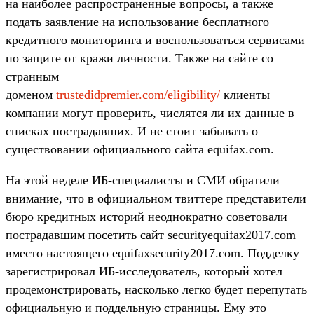
на наиболее распространенные вопросы, а также
подать заявление на использование бесплатного
кредитного мониторинга и воспользоваться сервисами
по защите от кражи личности. Также на сайте со
странным
доменом
trustedidpremier.com/eligibility/
клиенты
компании могут проверить, числятся ли их данные в
списках пострадавших. И не стоит забывать о
существовании официального сайта equifax.com.
На этой неделе ИБ-специалисты и СМИ обратили
внимание, что в официальном твиттере представители
бюро кредитных историй неоднократно советовали
пострадавшим посетить сайт securityequifax2017.com
вместо настоящего equifaxsecurity2017.com. Подделку
зарегистрировал ИБ-исследователь, который хотел
продемонстрировать, насколько легко будет перепутать
официальную и поддельную страницы. Ему это