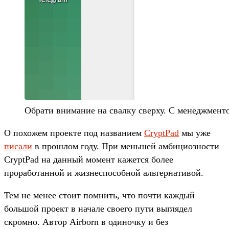
Обрати внимание на свалку сверху. С менеджменто
О похожем проекте под названием
CryptPad
мы уже
писали
в прошлом году. При меньшей амбициозности
CryptPad на данный момент кажется более
проработанной и жизнеспособной альтернативой.
Тем не менее стоит помнить, что почти каждый
большой проект в начале своего пути выглядел
скромно. Автор Airborn в одиночку и без