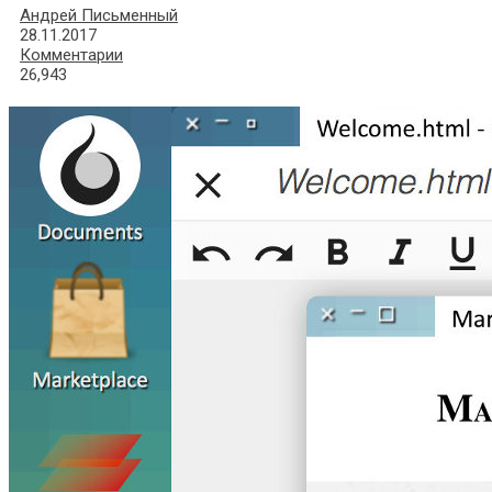
Андрей Письменный
28.11.2017
Комментарии
26,943