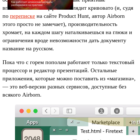
впечатления. Интерфейс выглядит кривовато (и, судя
по
переписке
на сайте Product Hunt, автор Airborn
этого просто не замечает), производительность
хромает, на каждом шагу наталкиваешься на глюки и
ограничения вроде невозможности дать документу
название на русском.
Пока что с горем пополам работают только текстовый
процессор и редактор презентаций. Остальные
приложения, которые можно поставить из «магазина»,
— это веб-версии разных сервисов, доступные без
всякого Airborn.