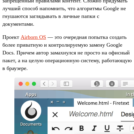
запрещенный правилами контент. Сложно придумать
лучший способ напомнить, что алгоритмы Google не
гнушаются заглядывать в личные папки с
документами.
Проект
Airborn OS
— это очередная попытка создать
более приватную и контролируемую замену Google
Docs. Причем автор замахнулся не просто на офисный
пакет, а на целую операционную систему, работающую
в браузере.