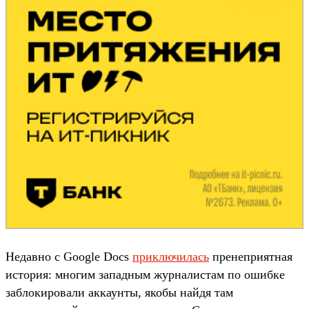
Недавно с Google Docs
приключилась
пренеприятная
история: многим западным журналистам по ошибке
заблокировали аккаунты, якобы найдя там