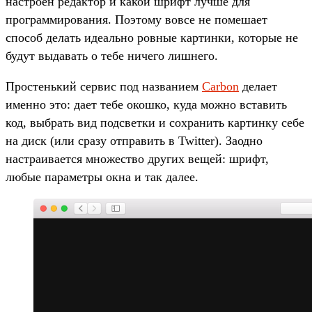
настроен редактор и какой шрифт лучше для
программирования. Поэтому вовсе не помешает
способ делать идеально ровные картинки, которые не
будут выдавать о тебе ничего лишнего.
Простенький сервис под названием
Carbon
делает
именно это: дает тебе окошко, куда можно вставить
код, выбрать вид подсветки и сохранить картинку себе
на диск (или сразу отправить в Twitter). Заодно
настраивается множество других вещей: шрифт,
любые параметры окна и так далее.