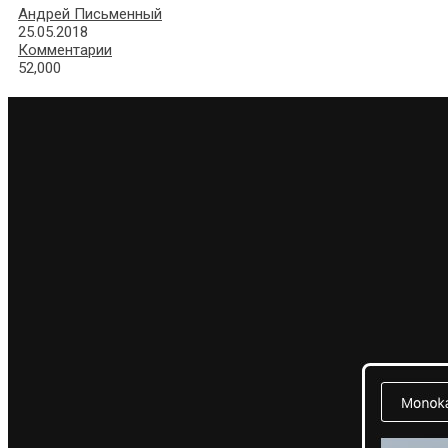
Андрей Письменный
25.05.2018
Комментарии
52,000