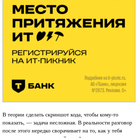
В теории сделать скриншот кода, чтобы кому-то
показать, — задача несложная. В реальности разговор
после этого нередко сворачивает на то, как у тебя