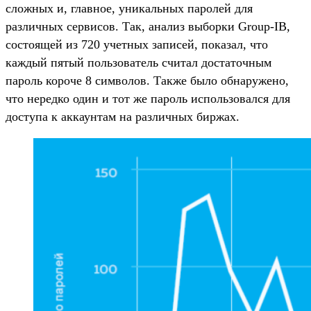
сложных и, главное, уникальных паролей для
различных сервисов. Так, анализ выборки Group-IB,
состоящей из 720 учетных записей, показал, что
каждый пятый пользователь считал достаточным
пароль короче 8 символов. Также было обнаружено,
что нередко один и тот же пароль использовался для
доступа к аккаунтам на различных биржах.