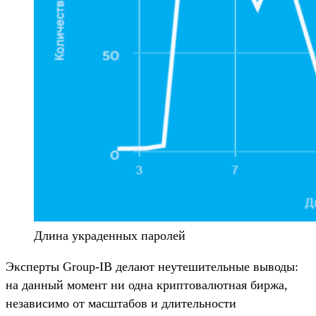
Длина украденных паролей
Эксперты Group-IB делают неутешительные выводы:
на данный момент ни одна криптовалютная биржа,
независимо от масштабов и длительности