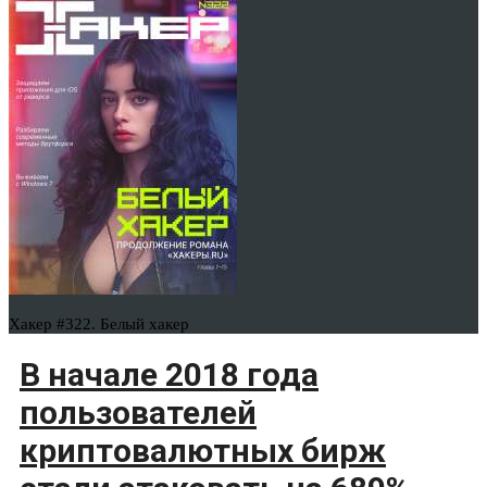
Хакер #322. Белый хакер
В начале 2018 года
пользователей
криптовалютных бирж