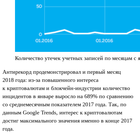
Количество утечек учетных записей по месяцам с я
Антирекорд продемонстрировал и первый месяц
2018 года: из-за повышенного интереса
к криптовалютам и блокчейн-индустрии количество
инцидентов в январе выросло на 689% по сравнению
со среднемесячным показателем 2017 года. Так, по
данным Google Trends, интерес к криптовалютам
достиг максимального значения именно в конце 2017
года.