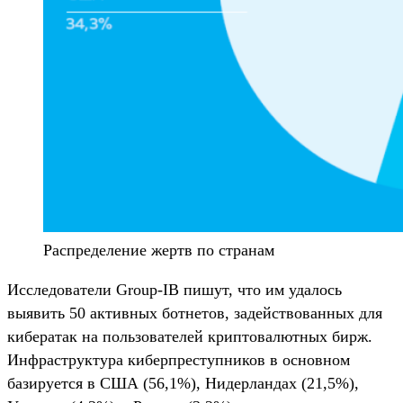
Распределение жертв по странам
Исследователи Group-IB пишут, что им удалось
выявить 50 активных ботнетов, задействованных для
кибератак на пользователей криптовалютных бирж.
Инфраструктура киберпреступников в основном
базируется в США (56,1%), Нидерландах (21,5%),