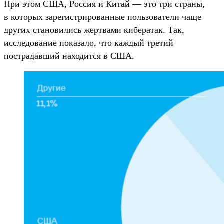
При этом США, Россия и Китай — это три страны,
в которых зарегистрированные пользователи чаще
других становились жертвами кибератак. Так,
исследование показало, что каждый третий
пострадавший находится в США.