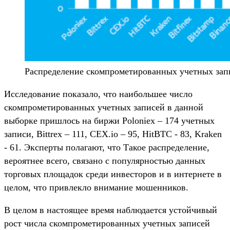
Распределение скомпрометированных учетных зап
Исследование показало, что наибольшее число
скомпрометированных учетных записей в данной
выборке пришлось на биржи Poloniex – 174 учетных
записи, Bittrex – 111, CEX.io – 95, HitBTC - 83, Kraken
- 61. Эксперты полагают, что Такое распределение,
вероятнее всего, связано с популярностью данных
торговых площадок среди инвесторов и в интернете в
целом, что привлекло внимание мошенников.
В целом в настоящее время наблюдается устойчивый
рост числа скомпрометированных учетных записей