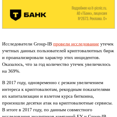
Исследователи Group-IB
провели исследование
утечек
учетных данных пользователей криптовалютных бирж
и проанализировали характер этих инцидентов.
Оказалось, что за год количество утечек увеличилось
на 369%.
В 2017 году, одновременно с резким увеличением
интереса к криптовалютам, рекордным показателями
их капитализации и взлетом курса биткоина,
произошли десятки атак на криптовалютные сервисы.
В итоге в 2017 году, по данным совместного
исследования аналитиков компаний EY и Group-IB,