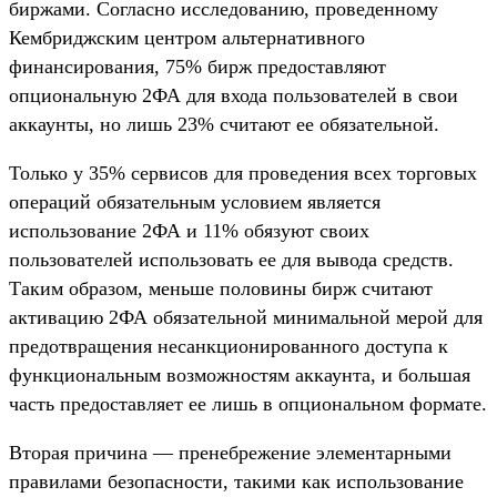
биржами. Согласно исследованию, проведенному
Кембриджским центром альтернативного
финансирования, 75% бирж предоставляют
опциональную 2ФА для входа пользователей в свои
аккаунты, но лишь 23% считают ее обязательной.
Только у 35% сервисов для проведения всех торговых
операций обязательным условием является
использование 2ФА и 11% обязуют своих
пользователей использовать ее для вывода средств.
Таким образом, меньше половины бирж считают
активацию 2ФА обязательной минимальной мерой для
предотвращения несанкционированного доступа к
функциональным возможностям аккаунта, и большая
часть предоставляет ее лишь в опциональном формате.
Вторая причина — пренебрежение элементарными
правилами безопасности, такими как использование