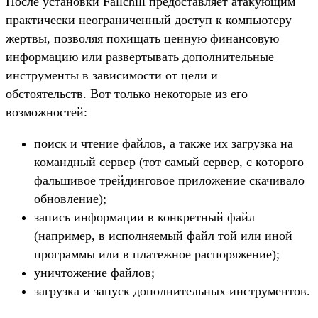
После установки Fallchill предоставляет атакующим
практически неограниченный доступ к компьютеру
жертвы, позволяя похищать ценную финансовую
информацию или развертывать дополнительные
инструменты в зависимости от цели и
обстоятельств. Вот только некоторые из его
возможностей:
поиск и чтение файлов, а также их загрузка на
командный сервер (тот самый сервер, с которого
фальшивое трейдинговое приложение скачивало
обновление);
запись информации в конкретный файл
(например, в исполняемый файл той или иной
программы или в платежное распоряжение);
уничтожение файлов;
загрузка и запуск дополнительных инструментов.