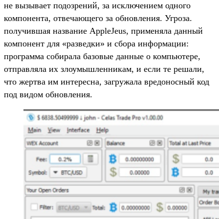
не вызывает подозрений, за исключением одного
компонента, отвечающего за обновления. Угроза.
получившая название AppleJeus, применяла данный
компонент для «разведки» и сбора информации:
программа собирала базовые данные о компьютере,
отправляла их злоумышленникам, и если те решали,
что жертва им интересна, загружала вредоносный код
под видом обновления.