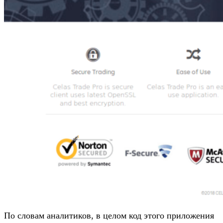
По словам аналитиков, в целом код этого приложения