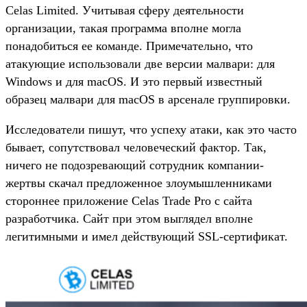
Celas Limited. Учитывая сферу деятельности
организации, такая программа вполне могла
понадобиться ее команде. Примечательно, что
атакующие использовали две версии малвари: для
Windows и для macOS. И это первый известный
образец малвари для macOS в арсенале группировки.
Исследователи пишут, что успеху атаки, как это часто
бывает, сопутствовал человеческий фактор. Так,
ничего не подозревающий сотрудник компании-
жертвы скачал предложенное злоумышленниками
стороннее приложение Celas Trade Pro с сайта
разработчика. Сайт при этом выглядел вполне
легитимными и имел действующий SSL-сертификат.