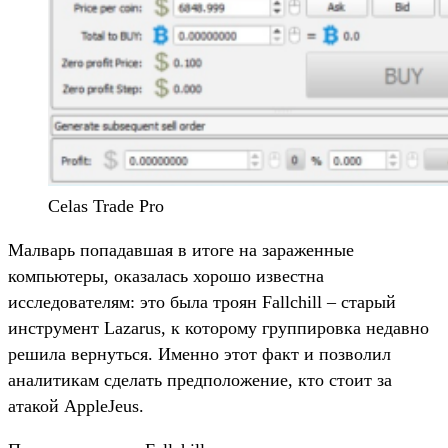
Celas Trade Pro
Малварь попадавшая в итоге на зараженные
компьютеры, оказалась хорошо известна
исследователям: это была троян Fallchill – старый
инструмент Lazarus, к которому группировка недавно
решила вернуться. Именно этот факт и позволил
аналитикам сделать предположение, кто стоит за
атакой AppleJeus.