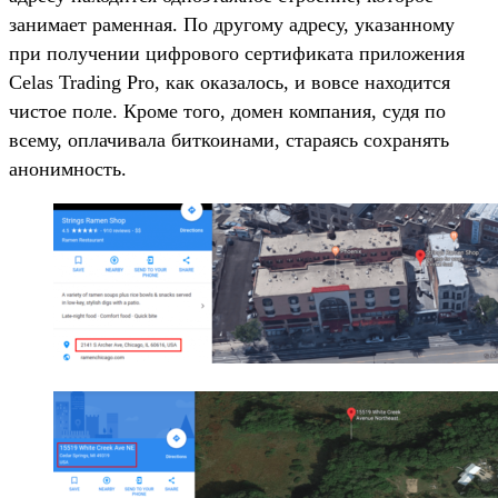
занимает раменная. По другому адресу, указанному
при получении цифрового сертификата приложения
Celas Trading Pro, как оказалось, и вовсе находится
чистое поле. Кроме того, домен компания, судя по
всему, оплачивала биткоинами, стараясь сохранять
анонимность.