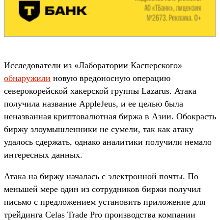
Исследователи из «Лаборатории Касперского»
обнаружили
новую вредоносную операцию
северокорейской хакерской группы Lazarus. Атака
получила название AppleJeus, и ее целью была
неназванная криптовалютная биржа в Азии. Обокрасть
биржу злоумышленники не сумели, так как атаку
удалось сдержать, однако аналитики получили немало
интересных данных.
Атака на биржу началась с электронной почты. По
меньшей мере один из сотрудников биржи получил
письмо с предложением установить приложение для
трейдинга Celas Trade Pro производства компании