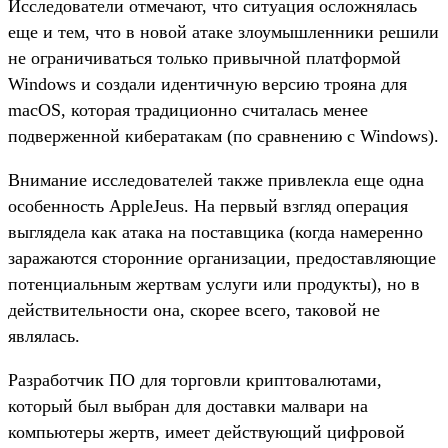
Исследователи отмечают, что ситуация осложнялась
еще и тем, что в новой атаке злоумышленники решили
не ограничиваться только привычной платформой
Windows и создали идентичную версию трояна для
macOS, которая традиционно считалась менее
подверженной кибератакам (по сравнению с Windows).
Внимание исследователей также привлекла еще одна
особенность AppleJeus. На первый взгляд операция
выглядела как атака на поставщика (когда намеренно
заражаются сторонние организации, предоставляющие
потенциальным жертвам услуги или продукты), но в
действительности она, скорее всего, таковой не
являлась.
Разработчик ПО для торговли криптовалютами,
который был выбран для доставки малвари на
компьютеры жертв, имеет действующий цифровой