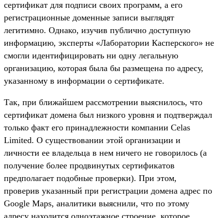
сертификат для подписи своих программ, а его
регистрационные доменные записи выглядят
легитимно. Однако, изучив публично доступную
информацию, эксперты «Лаборатории Касперского» не
смогли идентифицировать ни одну легальную
организацию, которая была бы размещена по адресу,
указанному в информации о сертификате.
Так, при ближайшем рассмотрении выяснилось, что
сертификат домена был низкого уровня и подтверждал
только факт его принадлежности компании Celas
Limited. О существовании этой организации и
личности ее владельца в нем ничего не говорилось (а
получение более продвинутых сертификатов
предполагает подобные проверки). При этом,
проверив указанный при регистрации домена адрес по
Google Maps, аналитики выяснили, что по этому
адресу находится одноэтажное строение, которое