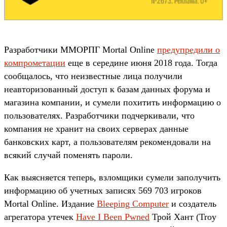
Разработчики ММОРПГ Mortal Online
предупредили о
компрометации
еще в середине июня 2018 года. Тогда
сообщалось, что неизвестные лица получили
неавторизованный доступ к базам данных форума и
магазина компании, и сумели похитить информацию о
пользователях. Разработчики подчеркивали, что
компания не хранит на своих серверах данные
банковских карт, а пользователям рекомендовали на
всякий случай поменять пароли.
Как выясняется теперь, взломщики сумели заполучить
информацию об учетных записях 569 703 игроков
Mortal Online. Издание
Bleeping Computer
и создатель
агрегатора утечек
Have I Been Pwned
Трой Хант (Troy