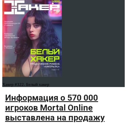
Хакер #322. Белый хакер
Информация о 570 000
игроков Mortal Online
выставлена на продажу