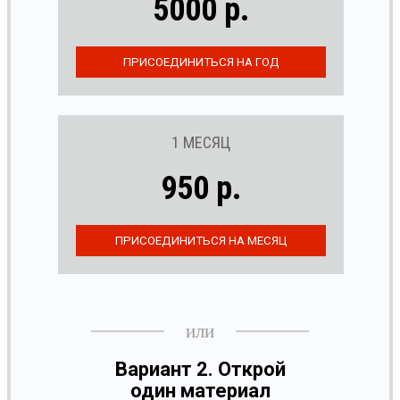
5000 р.
1 МЕСЯЦ
950 р.
Вариант 2. Открой
один материал