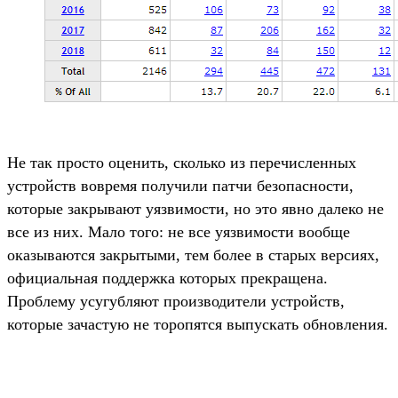
Не так просто оценить, сколько из перечисленных
устройств вовремя получили патчи безопасности,
которые закрывают уязвимости, но это явно далеко не
все из них. Мало того: не все уязвимости вообще
оказываются закрытыми, тем более в старых версиях,
официальная поддержка которых прекращена.
Проблему усугубляют производители устройств,
которые зачастую не торопятся выпускать обновления.