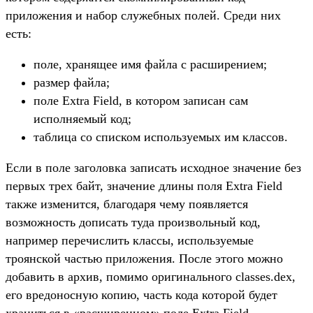
приложения и набор служебных полей. Среди них
есть:
поле, хранящее имя файла с расширением;
размер файла;
поле Extra Field, в котором записан сам
исполняемый код;
таблица со списком используемых им классов.
Если в поле заголовка записать исходное значение без
первых трех байт, значение длины поля Extra Field
также изменится, благодаря чему появляется
возможность дописать туда произвольный код,
например перечислить классы, используемые
троянской частью приложения. После этого можно
добавить в архив, помимо оригинального classes.dex,
его вредоносную копию, часть кода которой будет