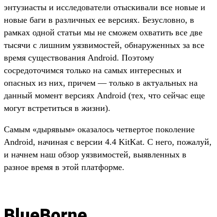
энтузиасты и исследователи отыскивали все новые и
новые баги в различных ее версиях. Безусловно, в
рамках одной статьи мы не сможем охватить все две
тысячи с лишним уязвимостей, обнаруженных за все
время существования Android. Поэтому
сосредоточимся только на самых интересных и
опасных из них, причем — только в актуальных на
данный момент версиях Android (тех, что сейчас еще
могут встретиться в жизни).
Самым «дырявым» оказалось четвертое поколение
Android, начиная с версии 4.4 KitKat. С него, пожалуй,
и начнем наш обзор уязвимостей, выявленных в
разное время в этой платформе.
BlueBorne