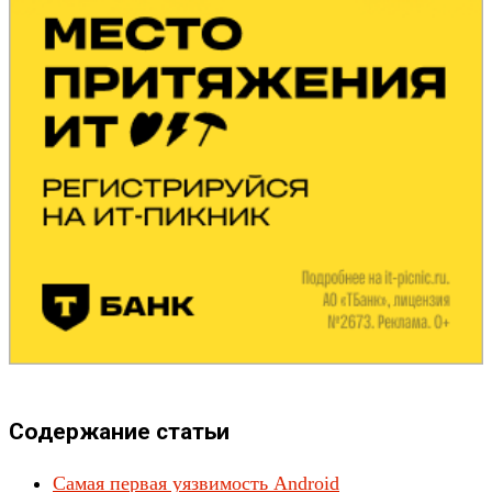
Содержание статьи
Самая первая уязвимость Android