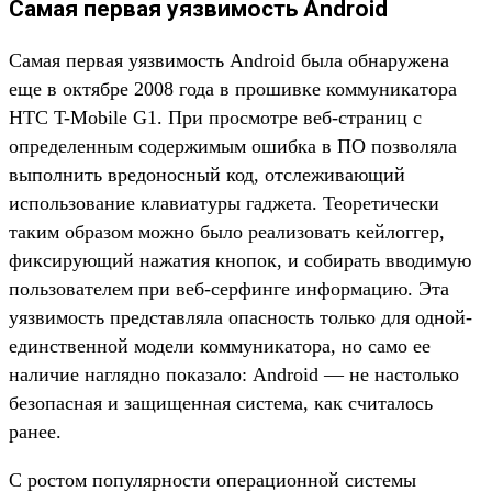
Самая первая уязвимость Android
Самая первая уязвимость Android была обнаружена
еще в октябре 2008 года в прошивке коммуникатора
HTC T-Mobile G1. При просмотре веб-страниц с
определенным содержимым ошибка в ПО позволяла
выполнить вредоносный код, отслеживающий
использование клавиатуры гаджета. Теоретически
таким образом можно было реализовать кейлоггер,
фиксирующий нажатия кнопок, и собирать вводимую
пользователем при веб-серфинге информацию. Эта
уязвимость представляла опасность только для одной-
единственной модели коммуникатора, но само ее
наличие наглядно показало: Android — не настолько
безопасная и защищенная система, как считалось
ранее.
С ростом популярности операционной системы