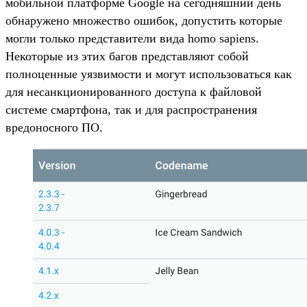
мобильной платформе Google на сегодняшний день
обнаружено множество ошибок, допустить которые
могли только представители вида homo sapiens.
Некоторые из этих багов представляют собой
полноценные уязвимости и могут использоваться как
для несанкционированного доступа к файловой
системе смартфона, так и для распространения
вредоносного ПО.