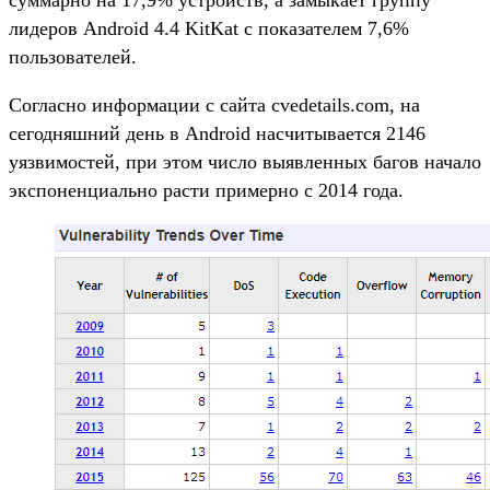
лидеров Android 4.4 KitKat с показателем 7,6%
пользователей.
Согласно информации с сайта cvedetails.com, на
сегодняшний день в Android насчитывается 2146
уязвимостей, при этом число выявленных багов начало
экспоненциально расти примерно с 2014 года.