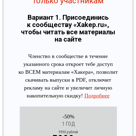
только участникам
Вариант 1. Присоединись
к сообществу «Xakep.ru»,
чтобы читать все материалы
на сайте
Членство в сообществе в течение
указанного срока откроет тебе доступ
ко ВСЕМ материалам «Хакера», позволит
скачивать выпуски в PDF, отключит
рекламу на сайте и увеличит личную
накопительную скидку!
Подробнее
-50%
1 ГОД
9990 рублей