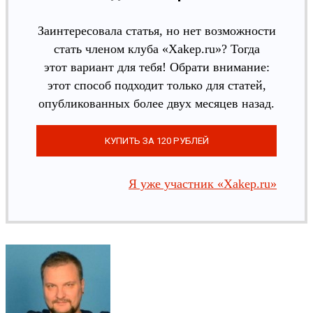
Заинтересовала статья, но нет возможности
стать членом клуба «Xakep.ru»? Тогда
этот вариант для тебя! Обрати внимание:
этот способ подходит только для статей,
опубликованных более двух месяцев назад.
Я уже участник «Xakep.ru»