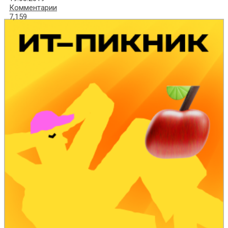
Комментарии
7,159