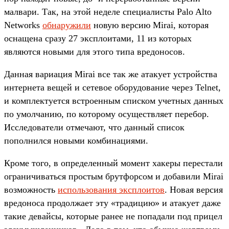
малвари. Так, на этой неделе специалисты Palo Alto
Networks
обнаружили
новую версию Mirai, которая
оснащена сразу 27 эксплоитами, 11 из которых
являются новыми для этого типа вредоносов.
Данная вариация Mirai все так же атакует устройства
интернета вещей и сетевое оборудование через Telnet,
и комплектуется встроенным списком учетных данных
по умолчанию, по которому осуществляет перебор.
Исследователи отмечают, что данный список
пополнился новыми комбинациями.
Кроме того, в определенный момент хакеры перестали
ограничиваться простым брутфорсом и добавили Mirai
возможность
использования эксплоитов
. Новая версия
вредоноса продолжает эту «традицию» и атакует даже
такие девайсы, которые ранее не попадали под прицел