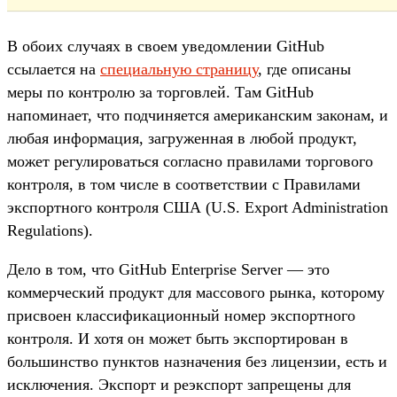
В обоих случаях в своем уведомлении GitHub
ссылается на
специальную страницу
, где описаны
меры по контролю за торговлей. Там GitHub
напоминает, что подчиняется американским законам, и
любая информация, загруженная в любой продукт,
может регулироваться согласно правилами торгового
контроля, в том числе в соответствии с Правилами
экспортного контроля США (U.S. Export Administration
Regulations).
Дело в том, что GitHub Enterprise Server — это
коммерческий продукт для массового рынка, которому
присвоен классификационный номер экспортного
контроля. И хотя он может быть экспортирован в
большинство пунктов назначения без лицензии, есть и
исключения. Экспорт и реэкспорт запрещены для