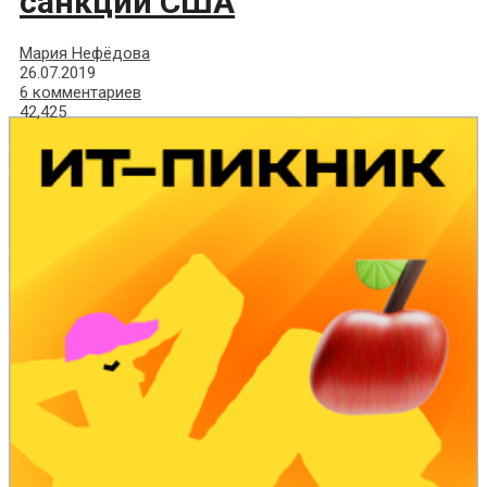
санкции США
Мария Нефёдова
26.07.2019
6 комментариев
42,425