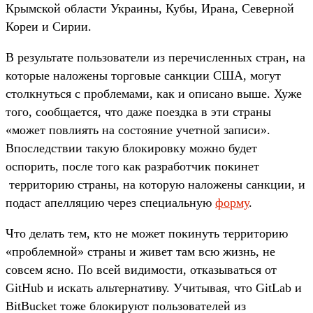
Крымской области Украины, Кубы, Ирана, Северной
Кореи и Сирии.
В результате пользователи из перечисленных стран, на
которые наложены торговые санкции США, могут
столкнуться с проблемами, как и описано выше. Хуже
того, сообщается, что даже поездка в эти страны
«может повлиять на состояние учетной записи».
Впоследствии такую блокировку можно будет
оспорить, после того как разработчик покинет
территорию страны, на которую наложены санкции, и
подаст апелляцию через специальную
форму
.
Что делать тем, кто не может покинуть территорию
«проблемной» страны и живет там всю жизнь, не
совсем ясно. По всей видимости, отказываться от
GitHub и искать альтернативу. Учитывая, что GitLab и
BitBucket тоже блокируют пользователей из