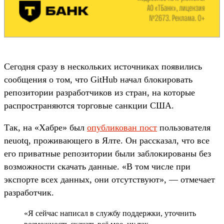
Сегодня сразу в нескольких источниках появились
сообщения о том, что GitHub начал блокировать
репозитории разработчиков из стран, на которые
распространяются торговые санкции США.
Так, на «Хабре» был
опубликован пост
пользователя
neuotq, проживающего в Ялте. Он рассказал, что все
его приватные репозитории были заблокированы без
возможности скачать данные. «В том числе при
экспорте всех данных, они отсутствуют», — отмечает
разработчик.
«Я сейчас написал в службу поддержки, уточнить