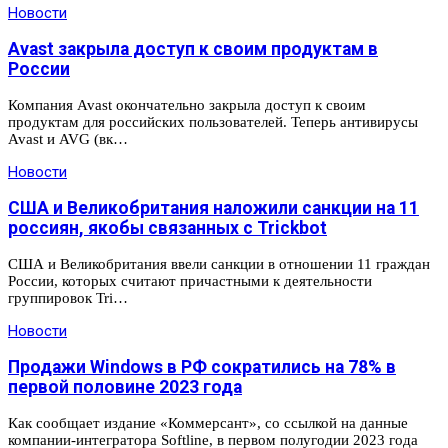
Новости
Avast закрыла доступ к своим продуктам в
России
Компания Avast окончательно закрыла доступ к своим
продуктам для российских пользователей. Теперь антивирусы
Avast и AVG (вк…
Новости
США и Великобритания наложили санкции на 11
россиян, якобы связанных с Trickbot
США и Великобритания ввели санкции в отношении 11 граждан
России, которых считают причастными к деятельности
группировок Tri…
Новости
Продажи Windows в РФ сократились на 78% в
первой половине 2023 года
Как сообщает издание «Коммерсант», со ссылкой на данные
компании-интегратора Softline, в первом полугодии 2023 года