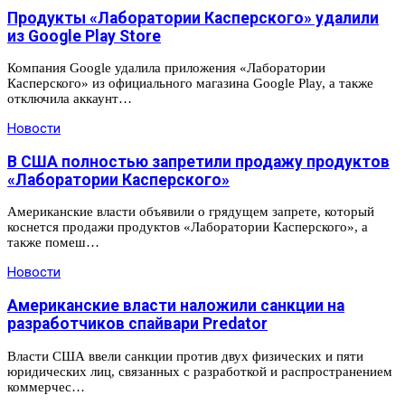
Продукты «Лаборатории Касперского» удалили
из Google Play Store
Компания Google удалила приложения «Лаборатории
Касперского» из официального магазина Google Play, а также
отключила аккаунт…
Новости
В США полностью запретили продажу продуктов
«Лаборатории Касперского»
Американские власти объявили о грядущем запрете, который
коснется продажи продуктов «Лаборатории Касперского», а
также помеш…
Новости
Американские власти наложили санкции на
разработчиков спайвари Predator
Власти США ввели санкции против двух физических и пяти
юридических лиц, связанных с разработкой и распространением
коммерчес…