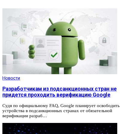
Новости
Разработчикам из подсанкционных стран не
придется проходить верификацию Google
Судя по официальному FAQ, Google планирует освободить
устройства в подсанкционных странах от обязательной
верификации разраб…