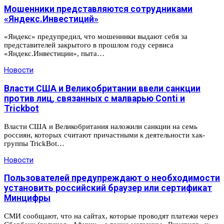
Мошенники представляются сотрудниками
«Яндекс.Инвестиций»
«Яндекс» предупредил, что мошенники выдают себя за
представителей закрытого в прошлом году сервиса
«Яндекс.Инвестиции», пыта…
Новости
Власти США и Великобритании ввели санкции
против лиц, связанных с малварью Conti и
Trickbot
Власти США и Великобритания наложили санкции на семь
россиян, которых считают причастными к деятельности хак-
группы TrickBot…
Новости
Пользователей предупреждают о необходимости
установить российский браузер или сертификат
Минцифры
СМИ сообщают, что на сайтах, которые проводят платежи через