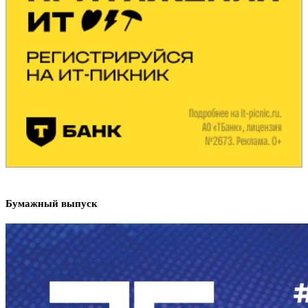
Бумажный выпуск