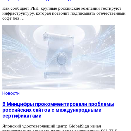
Как сообщает РБК, крупные российские компании тестируют
инфраструктуру, которая позволит подписывать отечественный
софт без …
Новости
В Минцифры прокомментировали проблемы
российских сайтов с международными
сертификатами
Японский удостоверяющий центр GlobalSign начал