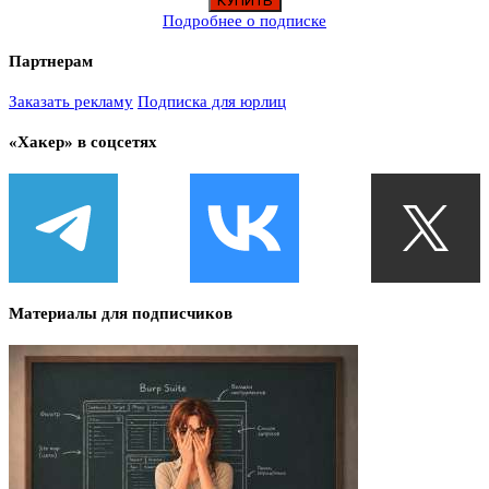
Подробнее о подписке
Партнерам
Заказать рекламу
Подписка для юрлиц
«Хакер» в соцсетях
Материалы для подписчиков