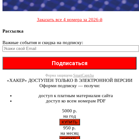
Заказать все 4 номера за 2026-й
Рассылка
Важные события и скидка на подписку:
Форма защищена
SmartCaptcha
«ХАКЕР» ДОСТУПЕН ТОЛЬКО В ЭЛЕКТРОННОЙ ВЕРСИИ
Оформи подписку — получи:
доступ к платным материалам сайта
доступ ко всем номерам PDF
5000 р.
на год
950 р.
на месяц