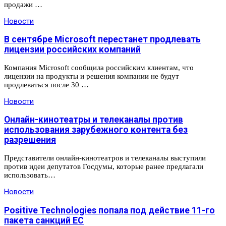
продажи …
Новости
В сентябре Microsoft перестанет продлевать
лицензии российских компаний
Компания Microsoft сообщила российским клиентам, что
лицензии на продукты и решения компании не будут
продлеваться после 30 …
Новости
Онлайн-кинотеатры и телеканалы против
использования зарубежного контента без
разрешения
Представители онлайн-кинотеатров и телеканалы выступили
против идеи депутатов Госдумы, которые ранее предлагали
использовать…
Новости
Positive Technologies попала под действие 11-го
пакета санкций ЕС