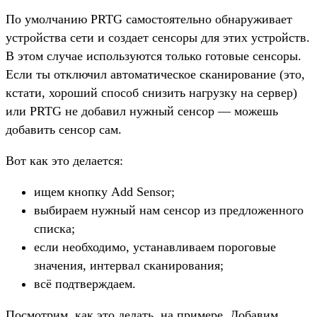
По умолчанию PRTG самостоятельно обнаруживает
устройства сети и создает сенсоры для этих устройств.
В этом случае используются только готовые сенсоры.
Если ты отключил автоматическое сканирование (это,
кстати, хороший способ снизить нагрузку на сервер)
или PRTG не добавил нужный сенсор — можешь
добавить сенсор сам.
Вот как это делается:
ищем кнопку Add Sensor;
выбираем нужный нам сенсор из предложенного
списка;
если необходимо, устанавливаем пороговые
значения, интервал сканирования;
всё подтверждаем.
Посмотрим, как это делать, на примере. Добавим