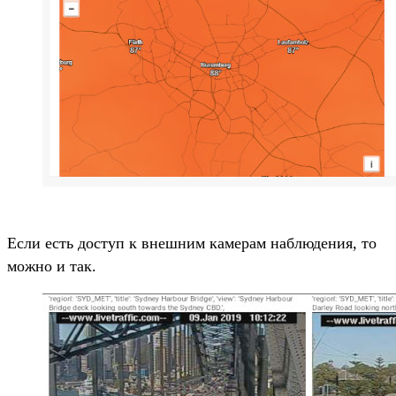
Если есть доступ к внешним камерам наблюдения, то
можно и так.