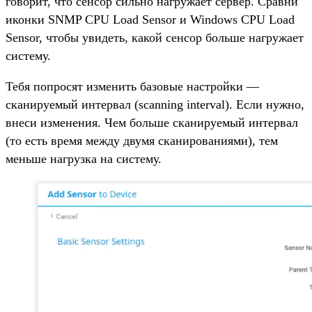
говорит, что сенсор сильно нагружает сервер. Сравни
иконки SNMP CPU Load Sensor и Windows CPU Load
Sensor, чтобы увидеть, какой сенсор больше нагружает
систему.
Тебя попросят изменить базовые настройки —
сканируемый интервал (scanning interval). Если нужно,
внеси изменения. Чем больше сканируемый интервал
(то есть время между двумя сканированиями), тем
меньше нагрузка на систему.