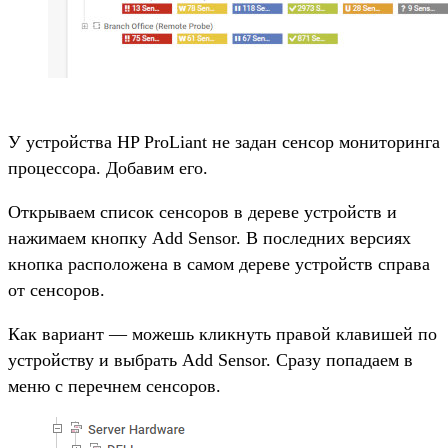
У устройства HP ProLiant не задан сенсор мониторинга
процессора. Добавим его.
Открываем список сенсоров в дереве устройств и
нажимаем кнопку Add Sensor. В последних версиях
кнопка расположена в самом дереве устройств справа
от сенсоров.
Как вариант — можешь кликнуть правой клавишей по
устройству и выбрать Add Sensor. Сразу попадаем в
меню с перечнем сенсоров.