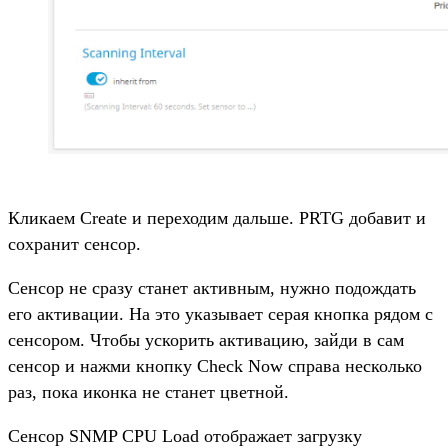
Кликаем Create и переходим дальше. PRTG добавит и
сохранит сенсор.
Сенсор не сразу станет активным, нужно подождать
его активации. На это указывает серая кнопка рядом с
сенсором. Чтобы ускорить активацию, зайди в сам
сенсор и нажми кнопку Check Now справа несколько
раз, пока иконка не станет цветной.
Сенсор SNMP CPU Load отображает загрузку