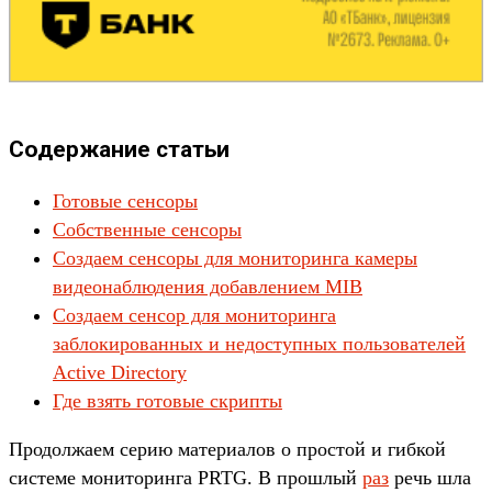
Содержание статьи
Готовые сенсоры
Собственные сенсоры
Создаем сенсоры для мониторинга камеры
видеонаблюдения добавлением MIB
Создаем сенсор для мониторинга
заблокированных и недоступных пользователей
Active Directory
Где взять готовые скрипты
Продолжаем серию материалов о простой и гибкой
системе мониторинга PRTG. В прошлый
раз
речь шла