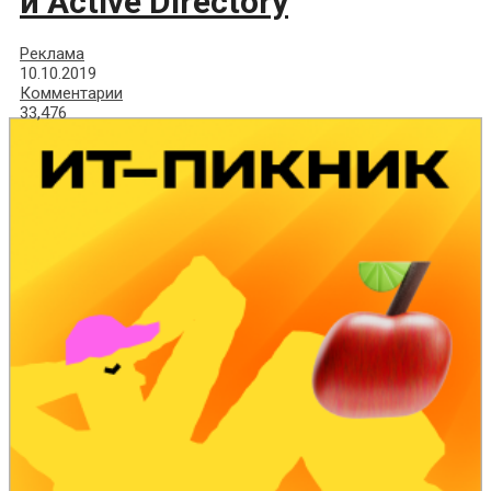
и Active Directory
Реклама
10.10.2019
Комментарии
33,476