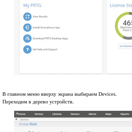
В главном меню вверху экрана выбираем Devices.
Переходим в дерево устройств.