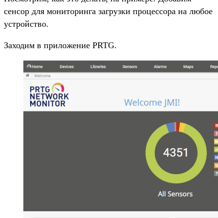
сенсор для мониторинга загрузки процессора на любое
устройство.
Заходим в приложение PRTG.