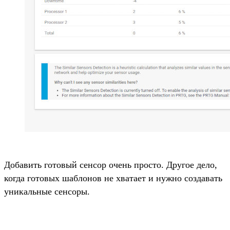
Добавить готовый сенсор очень просто. Другое дело,
когда готовых шаблонов не хватает и нужно создавать
уникальные сенсоры.