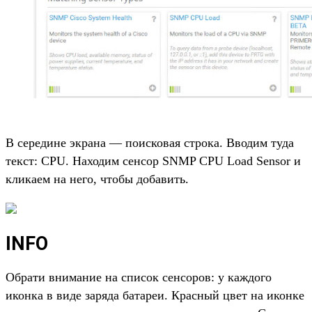
В середине экрана — поисковая строка. Вводим туда
текст: CPU. Находим сенсор SNMP CPU Load Sensor и
кликаем на него, чтобы добавить.
INFO
Обрати внимание на список сенсоров: у каждого
иконка в виде заряда батареи. Красный цвет на иконке