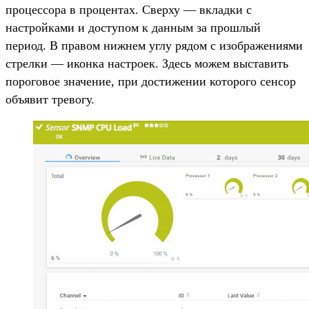
процессора в процентах. Сверху — вкладки c
настройками и доступом к данным за прошлый
период. В правом нижнем углу рядом с изображениями
стрелки — иконка настроек. Здесь можем выставить
пороговое значение, при достижении которого сенсор
объявит тревогу.