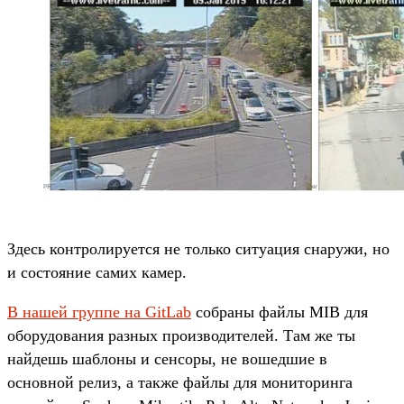
Здесь контролируется не только ситуация снаружи, но
и состояние самих камер.
В нашей группе на GitLab
собраны файлы MIB для
оборудования разных производителей. Там же ты
найдешь шаблоны и сенсоры, не вошедшие в
основной релиз, а также файлы для мониторинга