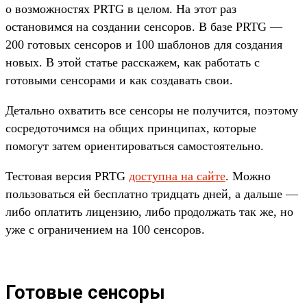
о возможностях PRTG в целом. На этот раз
остановимся на создании сенсоров. В базе PRTG —
200 готовых сенсоров и 100 шаблонов для создания
новых. В этой статье расскажем, как работать с
готовыми сенсорами и как создавать свои.
Детально охватить все сенсоры не получится, поэтому
сосредоточимся на общих принципах, которые
помогут затем ориентироваться самостоятельно.
Тестовая версия PRTG
доступна на сайте
. Можно
пользоваться ей бесплатно тридцать дней, а дальше —
либо оплатить лицензию, либо продолжать так же, но
уже с ограничением на 100 сенсоров.
Готовые сенсоры