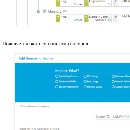
Появляется окно со списком сенсоров.