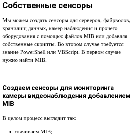
Собственные сенсоры
Мы можем создать сенсоры для серверов, файрволов,
хранилищ данных, камер наблюдения и прочего
оборудования с помощью файлов MIB или добавляя
собственные скрипты. Во втором случае требуется
знание PowerShell или VBScript. В первом случае
нужно найти MIB.
Создаем сенсоры для мониторинга
камеры видеонаблюдения добавлением
MIB
В целом процесс выглядит так:
скачиваем MIB;