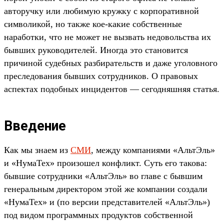
авторучку или любимую кружку с корпоративной
символикой, но также кое-какие собственные
наработки, что не может не вызвать недовольства их
бывших руководителей. Иногда это становится
причиной судебных разбирательств и даже уголовного
преследования бывших сотрудников. О правовых
аспектах подобных инцидентов — сегодняшняя статья.
Введение
Как мы знаем из
СМИ
, между компаниями «АльтЭль»
и «НумаТех» произошел конфликт. Суть его такова:
бывшие сотрудники «АльтЭль» во главе с бывшим
генеральным директором этой же компании создали
«НумаТех» и (по версии представителей «АльтЭль»)
под видом программных продуктов собственной