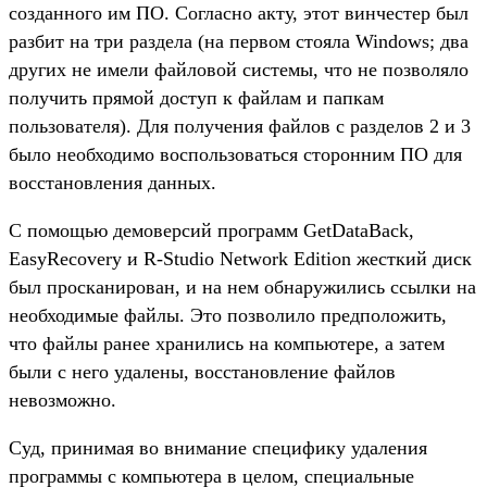
созданного им ПО. Согласно акту, этот винчестер был
разбит на три раздела (на первом стояла Windows; два
других не имели файловой системы, что не позволяло
получить прямой доступ к файлам и папкам
пользователя). Для получения файлов с разделов 2 и 3
было необходимо воспользоваться сторонним ПО для
восстановления данных.
С помощью демоверсий программ GetDataBack,
EasyRecovery и R-Studio Network Edition жесткий диск
был просканирован, и на нем обнаружились ссылки на
необходимые файлы. Это позволило предположить,
что файлы ранее хранились на компьютере, а затем
были с него удалены, восстановление файлов
невозможно.
Суд, принимая во внимание специфику удаления
программы с компьютера в целом, специальные