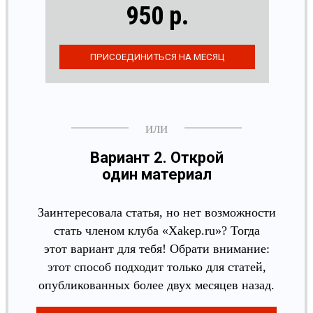
950 р.
Вариант 2. Открой
один материал
Заинтересовала статья, но нет возможности
стать членом клуба «Xakep.ru»? Тогда
этот вариант для тебя! Обрати внимание:
этот способ подходит только для статей,
опубликованных более двух месяцев назад.