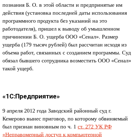
познания Б. О. в этой области и предпринятые им
действия (установка последней даты использования
программного продукта без указаний на это
работодателя), пришел к выводу об умышленном
причинении Б. О. ущерба ООО «Сенал». Размер
ущерба (179 тысяч рублей) был рассчитан исходя из
объема работ, связанных с созданием программы. Суд
обязал бывшего сотрудника возместить ООО «Сенал»
такой ущерб.
«1С:Предприятие»
9 апреля 2012 года Заводский районный суд г.
Кемерово вынес приговор, по которому обвиняемый
был признан виновным по ч. 1
ст. 272 УК РФ
«Неправомерный доступ к компьютерной