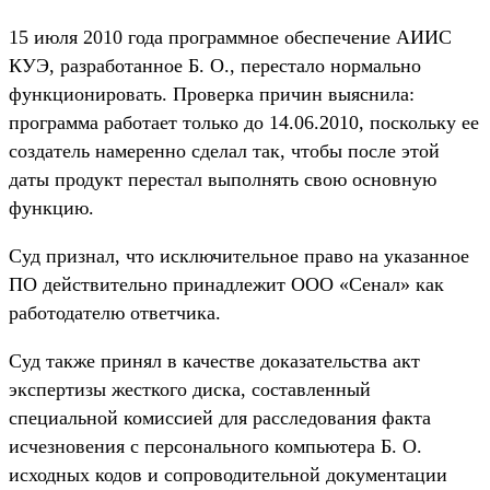
15 июля 2010 года программное обеспечение АИИС
КУЭ, разработанное Б. О., перестало нормально
функционировать. Проверка причин выяснила:
программа работает только до 14.06.2010, поскольку ее
создатель намеренно сделал так, чтобы после этой
даты продукт перестал выполнять свою основную
функцию.
Суд признал, что исключительное право на указанное
ПО действительно принадлежит ООО «Сенал» как
работодателю ответчика.
Суд также принял в качестве доказательства акт
экспертизы жесткого диска, составленный
специальной комиссией для расследования факта
исчезновения с персонального компьютера Б. О.
исходных кодов и сопроводительной документации