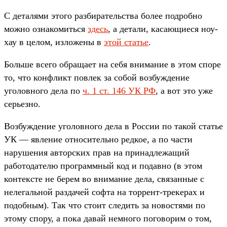
С деталями этого разбирательства более подробно
можно ознакомиться
здесь
, а детали, касающиеся ноу-
хау в целом, изложены в
этой статье
.
Больше всего обращает на себя внимание в этом споре
то, что конфликт повлек за собой возбуждение
уголовного дела по
ч. 1 ст. 146 УК РФ
, а вот это уже
серьезно.
Возбуждение уголовного дела в России по такой статье
УК — явление относительно редкое, а по части
нарушения авторских прав на принадлежащий
работодателю программный код и подавно (в этом
контексте не берем во внимание дела, связанные с
нелегальной раздачей софта на торрент-трекерах и
подобным). Так что стоит следить за новостями по
этому спору, а пока давай немного поговорим о том,