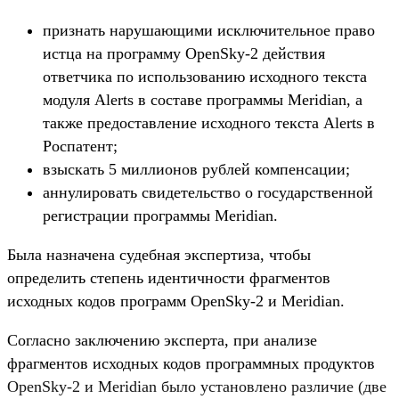
признать нарушающими исключительное право
истца на программу OpenSky-2 действия
ответчика по использованию исходного текста
модуля Alerts в составе программы Meridian, а
также предоставление исходного текста Alerts в
Роспатент;
взыскать 5 миллионов рублей компенсации;
аннулировать свидетельство о государственной
регистрации программы Meridian.
Была назначена судебная экспертиза, чтобы
определить степень идентичности фрагментов
исходных кодов программ OpenSky-2 и Meridian.
Согласно заключению эксперта, при анализе
фрагментов исходных кодов программных продуктов
OpenSky-2 и Meridian было установлено различие (две