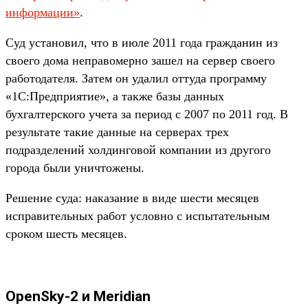
информации»
.
Суд установил, что в июле 2011 года гражданин из
своего дома неправомерно зашел на сервер своего
работодателя. Затем он удалил оттуда программу
«1С:Предприятие», а также базы данных
бухгалтерского учета за период с 2007 по 2011 год. В
результате такие данные на серверах трех
подразделений холдинговой компании из другого
города были уничтожены.
Решение суда: наказание в виде шести месяцев
исправительных работ условно с испытательным
сроком шесть месяцев.
OpenSky-2 и Meridian