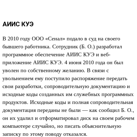
АИИС КУЭ
В 2010 году ООО «Сенал» подало в суд на своего
бывшего работника. Сотрудник (Б. О.) разработал
программное обеспечение АИИС КУЭ и веб-
приложение АИИС КУЭ. 4 июня 2010 года он был
уволен по собственному желанию. В связи с
увольнением ему поступило распоряжение передать
свои разработки, сопроводительную документацию и
исходные коды созданных им служебных программных
продуктов. Исходные коды и полная сопроводительная
документация переданы не были — как сообщил Б. О.,
он их удалил и отформатировал диск на своем рабочем
компьютере случайно, но писать объяснительную
записку по этому поводу отказался.