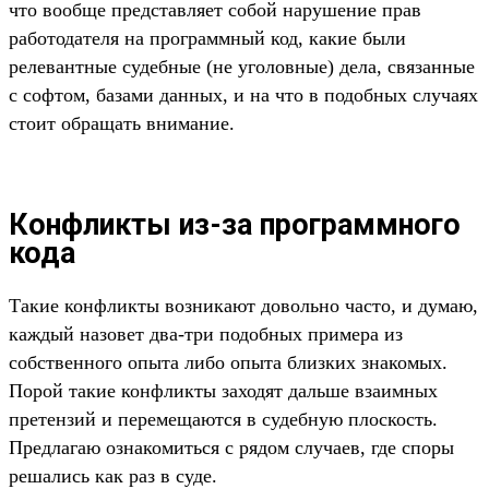
что вообще представляет собой нарушение прав
работодателя на программный код, какие были
релевантные судебные (не уголовные) дела, связанные
с софтом, базами данных, и на что в подобных случаях
стоит обращать внимание.
Конфликты из-за программного
кода
Такие конфликты возникают довольно часто, и думаю,
каждый назовет два-три подобных примера из
собственного опыта либо опыта близких знакомых.
Порой такие конфликты заходят дальше взаимных
претензий и перемещаются в судебную плоскость.
Предлагаю ознакомиться с рядом случаев, где споры
решались как раз в суде.