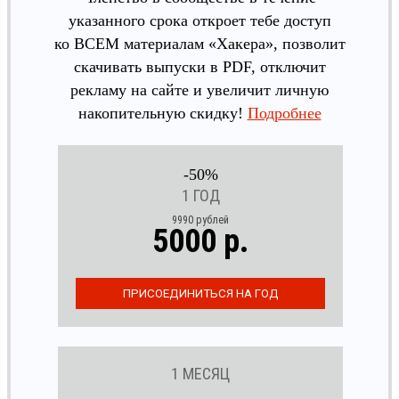
указанного срока откроет тебе доступ
ко ВСЕМ материалам «Хакера», позволит
скачивать выпуски в PDF, отключит
рекламу на сайте и увеличит личную
накопительную скидку!
Подробнее
-50%
1 ГОД
9990 рублей
5000 р.
1 МЕСЯЦ