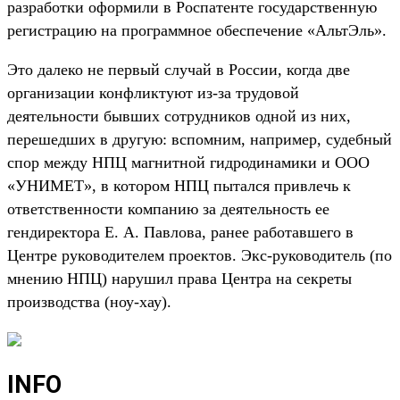
разработки оформили в Роспатенте государственную
регистрацию на программное обеспечение «АльтЭль».
Это далеко не первый случай в России, когда две
организации конфликтуют из-за трудовой
деятельности бывших сотрудников одной из них,
перешедших в другую: вспомним, например, судебный
спор между НПЦ магнитной гидродинамики и ООО
«УНИМЕТ», в котором НПЦ пытался привлечь к
ответственности компанию за деятельность ее
гендиректора Е. А. Павлова, ранее работавшего в
Центре руководителем проектов. Экс-руководитель (по
мнению НПЦ) нарушил права Центра на секреты
производства (ноу-хау).
INFO