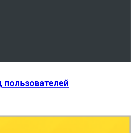
д пользователей