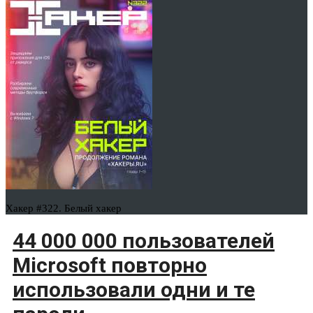
Хакер #322. Белый хакер
44 000 000 пользователей
Microsoft повторно
использовали одни и те