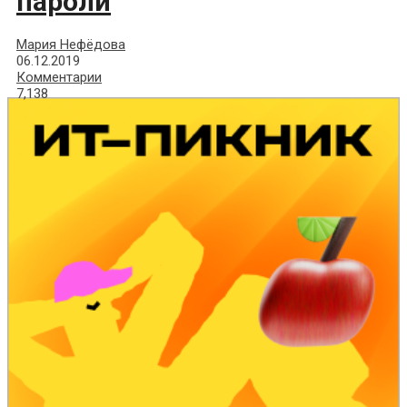
пароли
Мария Нефёдова
06.12.2019
Комментарии
7,138