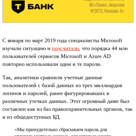
С января по март 2019 года специалисты Microsoft
изучали ситуацию и
подсчитали
, что порядка 44 млн
пользователей сервисов Microsoft и Azure AD
повторно использовали одни и те пароли.
Так, аналитики сравнили учетные данные
пользователей с базой данных из трех миллиардов
логинов и паролей, ранее фигурировавших в
различных утечках данных. Этот огромный дамп был
составлен как из баз правоохранительных органов, так
и из общедоступных БД.
«Мы принудительно сбрасываем пароль для