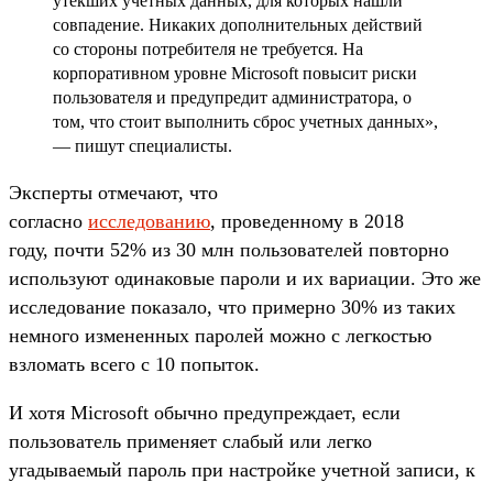
утекших учетных данных, для которых нашли
совпадение. Никаких дополнительных действий
со стороны потребителя не требуется. На
корпоративном уровне Microsoft повысит риски
пользователя и предупредит администратора, о
том, что стоит выполнить сброс учетных данных»,
— пишут специалисты.
Эксперты отмечают, что
согласно
исследованию
, проведенному в 2018
году, почти 52% из 30 млн пользователей повторно
используют одинаковые пароли и их вариации. Это же
исследование показало, что примерно 30% из таких
немного измененных паролей можно с легкостью
взломать всего с 10 попыток.
И хотя Microsoft обычно предупреждает, если
пользователь применяет слабый или легко
угадываемый пароль при настройке учетной записи, к