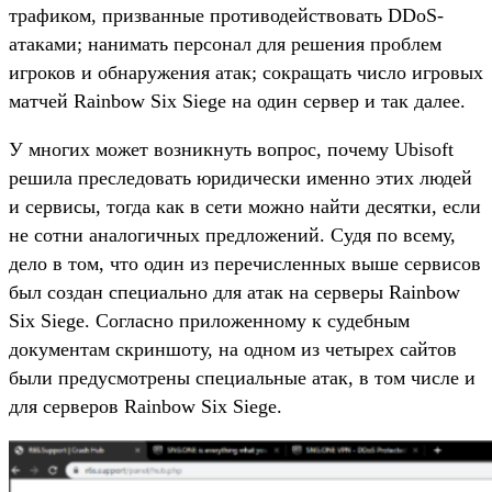
трафиком, призванные противодействовать DDoS-
атаками; нанимать персонал для решения проблем
игроков и обнаружения атак; сокращать число игровых
матчей Rainbow Six Siege на один сервер и так далее.
У многих может возникнуть вопрос, почему Ubisoft
решила преследовать юридически именно этих людей
и сервисы, тогда как в сети можно найти десятки, если
не сотни аналогичных предложений. Судя по всему,
дело в том, что один из перечисленных выше сервисов
был создан специально для атак на серверы Rainbow
Six Siege. Согласно приложенному к судебным
документам скриншоту, на одном из четырех сайтов
были предусмотрены специальные атак, в том числе и
для серверов Rainbow Six Siege.