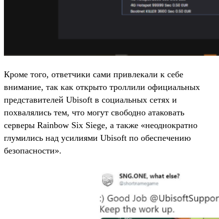
Кроме того, ответчики сами привлекали к себе
внимание, так как открыто троллили официальных
представителей Ubisoft в социальных сетях и
похвалялись тем, что могут свободно атаковать
серверы Rainbow Six Siege, а также «неоднократно
глумились над усилиями Ubisoft по обеспечению
безопасности».