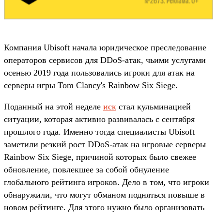
Компания Ubisoft начала юридическое преследование
операторов сервисов для DDoS-атак, чьими услугами
осенью 2019 года пользовались игроки для атак на
серверы игры Tom Clancy's Rainbow Six Siege.
Поданный на этой неделе
иск
стал кульминацией
ситуации, которая активно развивалась с сентября
прошлого года. Именно тогда специалисты Ubisoft
заметили резкий рост DDoS-атак на игровые серверы
Rainbow Six Siege, причиной которых было свежее
обновление, повлекшее за собой обнуление
глобального рейтинга игроков. Дело в том, что игроки
обнаружили, что могут обманом подняться повыше в
новом рейтинге. Для этого нужно было организовать