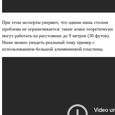
При этом эксперты уверяют, что одним лишь столом
проблема не ограничивается: такие атаки теоретически
могут работать на расстоянии до 9 метров (30 футов).
Ниже можно увидеть реальный тому пример с
использованием большой алюминиевой пластины.