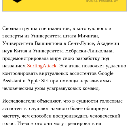
Сводная группа специалистов, в которую вошли
эксперты из Университета штата Мичиган,
Университета Вашингтона в Сент-Луисе, Академии
наук Китая и Университета Небраски-Линкольна,
продемонстрировала миру свою разработку под
названием
SurfingAttack
. Эта атака позволяет удаленно
контролировать виртуальных ассистентов Google
Assistant и Apple Siri при помощи неразличимых
человеческим ухом ультразвуковых команд.
Исследователи объясняют, что в сущности голосовые
ассистенты слушают намного более обширную
частоту, чем способен воспроизводить человеческий
голос. Из-за этого они могут реагировать на