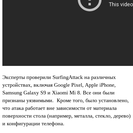
Эксперты проверили SurfingAttack на различных
устройствах, включая Google Pixel, Apple iPhone,
Samsung Galaxy S9 и Xiaomi Mi 8. Все они были
признаны уязвимыми. Кроме того, было установлено,
что атака работает вне зависимости от материала
поверхности стола (например, металла, стекло, дерево)
и конфигурации телефона.