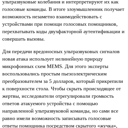
ультразвуковые колебания и интерпретируют их как
голосовые команды. В итоге злоумышленник получает
возможность незаметно взаимодействовать с
устройствами при помощи голосовых помощников,
перехватывать коды двухфакторной аутентификации и
совершать вызовы.
Для передачи вредоносных ультразвуковых сигналов
новая атака использует нелинейную природу
микрофонных схем MEMS. Для этого эксперты
воспользовались простым пьезоэлектрическим
преобразователем за 5 долларов, который прикрепили
к поверхности стола. Чтобы скрыть происходящее от
жертвы, исследователи отрегулировали громкость
ответов атакуемого устройства с помощью
направленной ультразвуковой команды, но сами все
равно имели возможность записывать голосовые
ответы помощника посредством скрытого «жучка»,