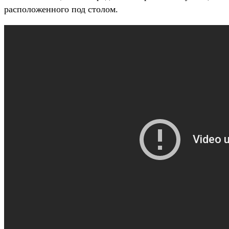
расположенного под столом.