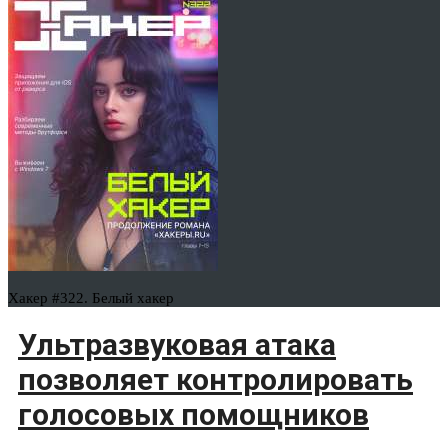
Хакер #322. Белый хакер
Ультразвуковая атака
позволяет контролировать
голосовых помощников