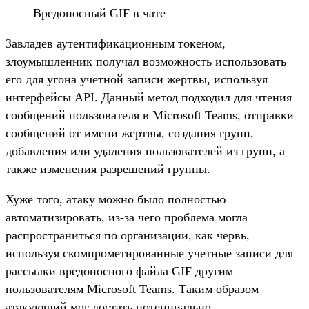
Вредоносный GIF в чате
Завладев аутентификационным токеном,
злоумышленник получал возможность использовать
его для угона учетной записи жертвы, используя
интерфейсы API. Данный метод подходил для чтения
сообщений пользователя в Microsoft Teams, отправки
сообщений от имени жертвы, создания групп,
добавления или удаления пользователей из групп, а
также изменения разрешений группы.
Хуже того, атаку можно было полностью
автоматизировать, из-за чего проблема могла
распространиться по организации, как червь,
используя скомпрометированные учетные записи для
рассылки вредоносного файла GIF другим
пользователям Microsoft Teams. Таким образом
атакующий мог достать потенциально