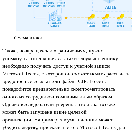
Схема атаки
Также, возвращаясь к ограничениям, нужно
упомянуть, что для начала атаки злоумышленнику
необходимо получить доступ к учетной записи
Microsoft Teams, с которой он сможет начать рассылать
вредоносные ссылки или файлы GIF. То есть
понадобится предварительно скомпрометировать
одного из сотрудников компании иным образом.
Однако исследователи уверены, что атака все же
может быть запущена извне целевой
организации. Например, злоумышленник может
убедить жертву, пригласить его в Microsoft Teams для