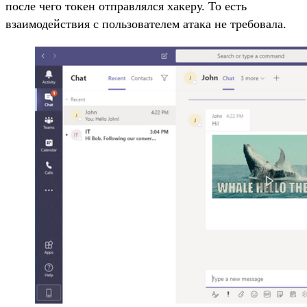
после чего токен отправлялся хакеру. То есть
взаимодействия с пользователем атака не требовала.