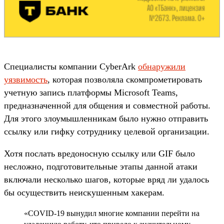
Специалисты компании CyberArk
обнаружили
уязвимость
, которая позволяла скомпрометировать
учетную запись платформы Microsoft Teams,
предназначенной для общения и совместной работы.
Для этого злоумышленникам было нужно отправить
ссылку или гифку сотруднику целевой организации.
Хотя послать вредоносную ссылку или GIF было
несложно, подготовительные этапы данной атаки
включали несколько шагов, которые вряд ли удалось
бы осуществить неискушенным хакерам.
«COVID-19 вынудил многие компании перейти на