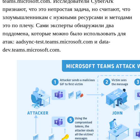
teams.microsoft.com. Исследователи CyberArk
признают, что это непростая задача, но считают, что
злоумышленникам с нужными ресурсами и методами
это по плечу. Сами эксперты обнаружили два
поддомена, которые можно было использовать для
атак: aadsync-test.teams.microsoft.com и data-
dev.teams.microsoft.com.