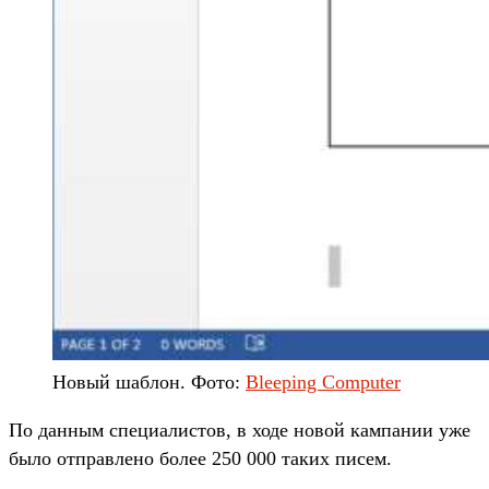
Новый шаблон. Фото:
Bleeping Computer
По данным специалистов, в ходе новой кампании уже
было отправлено более 250 000 таких писем.