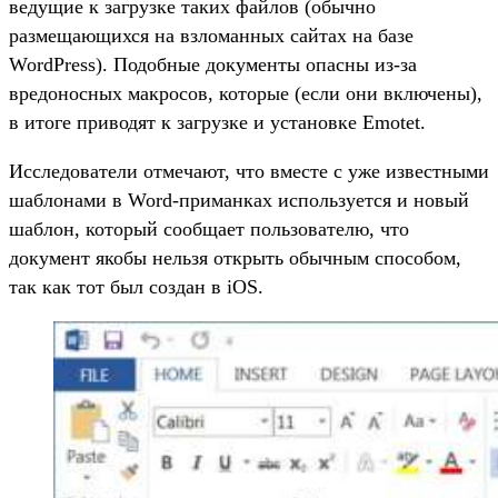
ведущие к загрузке таких файлов (обычно
размещающихся на взломанных сайтах на базе
WordPress). Подобные документы опасны из-за
вредоносных макросов, которые (если они включены),
в итоге приводят к загрузке и установке Emotet.
Исследователи отмечают, что вместе с уже известными
шаблонами в Word-приманках используется и новый
шаблон, который сообщает пользователю, что
документ якобы нельзя открыть обычным способом,
так как тот был создан в iOS.