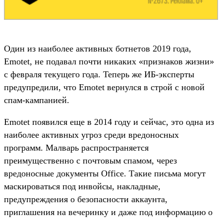
Один из наиболее активных ботнетов 2019 года,
Emotet, не подавал почти никаких «признаков жизни»
с февраля текущего года. Теперь же ИБ-эксперты
предупредили, что Emotet вернулся в строй с новой
спам-кампанией. ­
Emotet появился еще в 2014 году и сейчас, это одна из
наиболее активных угроз среди вредоносных
программ. Малварь распространяется
преимущественно с почтовым спамом, через
вредоносные документы Office. Такие письма могут
маскироваться под инвойсы, накладные,
предупреждения о безопасности аккаунта,
приглашения на вечеринку и даже под информацию о