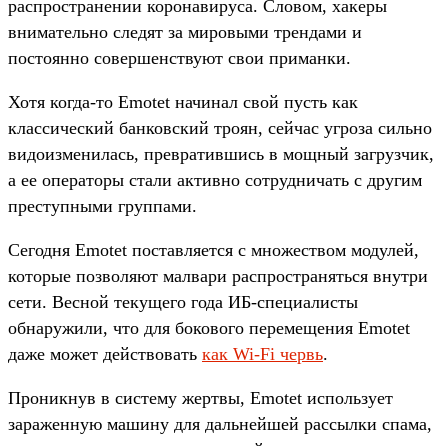
распространении коронавируса. Словом, хакеры
внимательно следят за мировыми трендами и
постоянно совершенствуют свои приманки.
Хотя когда-то Emotet начинал свой пусть как
классический банковский троян, сейчас угроза сильно
видоизменилась, превратившись в мощный загрузчик,
а ее операторы стали активно сотрудничать с другим
преступными группами.
Сегодня Emotet поставляется с множеством модулей,
которые позволяют малвари распространяться внутри
сети. Весной текущего года ИБ-специалисты
обнаружили, что для бокового перемещения Emotet
даже может действовать
как Wi-Fi червь
.
Проникнув в систему жертвы, Emotet использует
зараженную машину для дальнейшей рассылки спама,