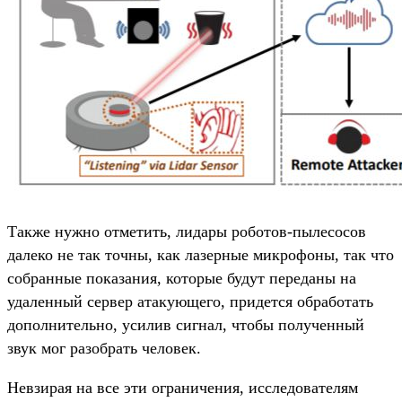
Также нужно отметить, лидары роботов-пылесосов
далеко не так точны, как лазерные микрофоны, так что
собранные показания, которые будут переданы на
удаленный сервер атакующего, придется обработать
дополнительно, усилив сигнал, чтобы полученный
звук мог разобрать человек.
Невзирая на все эти ограничения, исследователям