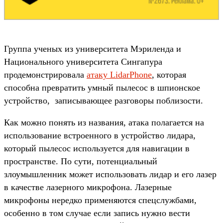
Группа ученых из университета Мэриленда и
Национального университета Сингапура
продемонстрировала
атаку LidarPhone
, которая
способна превратить умный пылесос в шпионское
устройство, записывающее разговоры поблизости.
Как можно понять из названия, атака полагается на
использование встроенного в устройство лидара,
который пылесос используется для навигации в
пространстве. По сути, потенциальный
злоумышленник может использовать лидар и его лазер
в качестве лазерного микрофона. Лазерные
микрофоны нередко применяются спецслужбами,
особенно в том случае если запись нужно вести