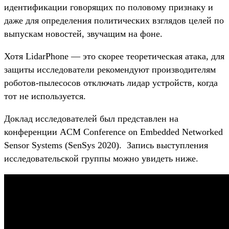
идентификации говорящих по половому признаку и
даже для определения политических взглядов целей по
выпускам новостей, звучащим на фоне.
Хотя LidarPhone — это скорее теоретическая атака, для
защиты исследователи рекомендуют производителям
роботов-пылесосов отключать лидар устройств, когда
тот не используется.
Доклад исследователей был представлен на
конференции ACM Conference on Embedded Networked
Sensor Systems (SenSys 2020). Запись выступления
исследовательской группы можно увидеть ниже.­