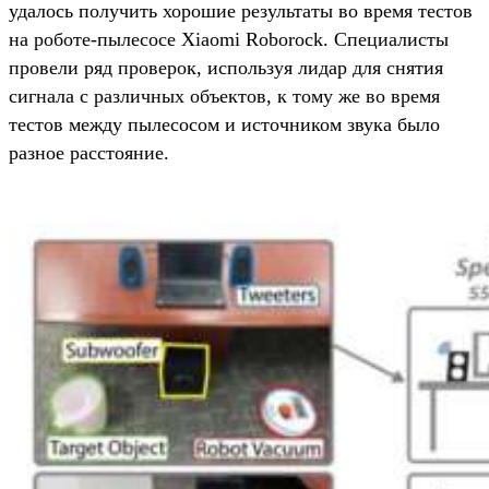
удалось получить хорошие результаты во время тестов
на роботе-пылесосе Xiaomi Roborock. Специалисты
провели ряд проверок, используя лидар для снятия
сигнала с различных объектов, к тому же во время
тестов между пылесосом и источником звука было
разное расстояние.