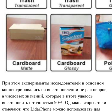
При этом эксперименты исследователей в основном
концентрировались на восстановлении не разговоров,
а числовых значений, которые в итоге удалось
восстановить с точностью 90%. Однако авторы атаки
отмечают, что LidarPhone можно использовать для