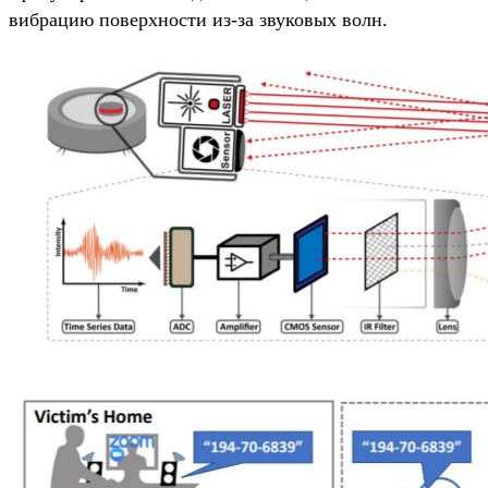
вибрацию поверхности из-за звуковых волн.