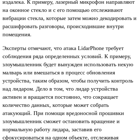
издалека. К примеру, лазерный микрофон направляют
на оконное стекло и с его помощью отслеживают
вибрации стекла, которые затем можно декодировать и
расшифровать разговоры, происходившие внутри
помещения.
Эксперты отмечают, что атака LidarPhone требует
соблюдения ряда определенных условий. К примеру,
злоумышленник будет вынужден использовать некую
малварь или вмешаться в процесс обновления
устройства, таким образом, чтобы получить контроль
над лидаром. Дело в том, что лидар устройства
активен и вращается постоянно, что сокращает
количество данных, которые может собрать
атакующий. При помощи вредоносной прошивки
злоумышленник сможет остановить вращение и
нормальную работу лидара, заставив его
сфокусироваться на одном объекте, отслеживая