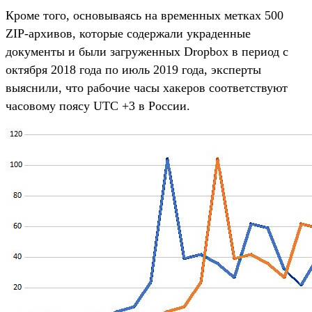
Кроме того, основываясь на временных метках 500
ZIP-архивов, которые содержали украденные
документы и были загруженных Dropbox в период с
октября 2018 года по июль 2019 года, эксперты
выяснили, что рабочие часы хакеров соответствуют
часовому поясу UTC +3 в России.